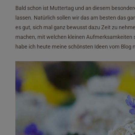
Bald schon ist Muttertag und an diesem besonder
lassen. Natürlich sollen wir das am besten das ga
es gut, sich mal ganz bewusst dazu Zeit zu nehm
machen, mit welchen kleinen Aufmerksamkeiten
habe ich heute meine schönsten Ideen vom Blog