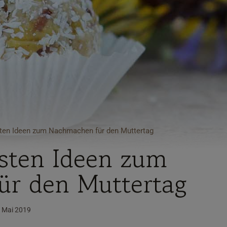
ten Ideen zum Nachmachen für den Muttertag
sten Ideen zum
r den Muttertag
. Mai 2019