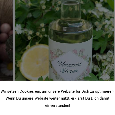
Wir setzen Cookies ein, um unsere Website für Dich zu optimieren.
Wenn Du unsere Website weiter nutzt, erklärst Du Dich damit
einverstanden!