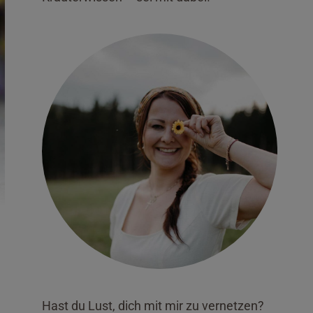
Hast du Lust, dich mit mir zu vernetzen?