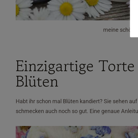
meine schöns
Einzigartige Torte
Blüten
Habt ihr schon mal Blüten kandiert? Sie sehen auf 
schmecken auch noch so gut. Eine genaue Anleitun