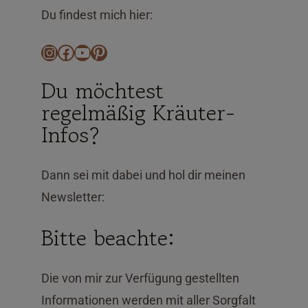
Du findest mich hier:
Instagram
Facebook
YouTube
Pinterest
Du möchtest
regelmäßig Kräuter-
Infos?
Dann sei mit dabei und hol dir meinen
Newsletter:
Bitte beachte:
Die von mir zur Verfügung gestellten
Informationen werden mit aller Sorgfalt