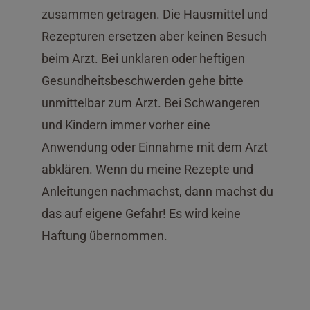
zusammen getragen. Die Hausmittel und
Rezepturen ersetzen aber keinen Besuch
beim Arzt. Bei unklaren oder heftigen
Gesundheitsbeschwerden gehe bitte
unmittelbar zum Arzt. Bei Schwangeren
und Kindern immer vorher eine
Anwendung oder Einnahme mit dem Arzt
abklären. Wenn du meine Rezepte und
Anleitungen nachmachst, dann machst du
das auf eigene Gefahr! Es wird keine
Haftung übernommen.