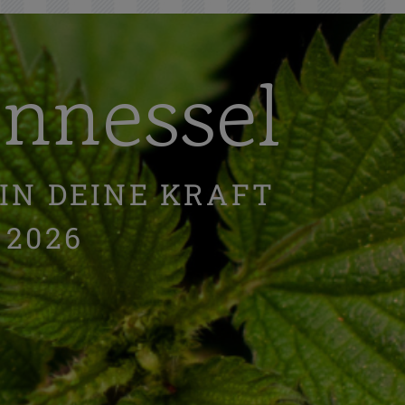
nnnessel
 IN DEINE KRAFT
 2026