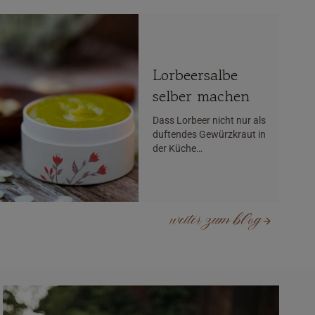
Lorbeersalbe
selber machen
Dass Lorbeer nicht nur als
duftendes Gewürzkraut in
der Küche…
weiter zum blog