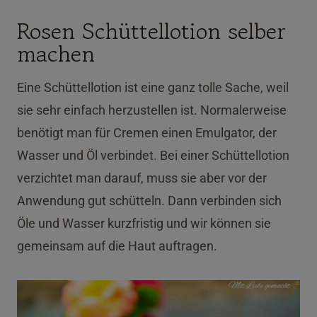
Rosen Schüttellotion selber
machen
Eine Schüttellotion ist eine ganz tolle Sache, weil
sie sehr einfach herzustellen ist. Normalerweise
benötigt man für Cremen einen Emulgator, der
Wasser und Öl verbindet. Bei einer Schüttellotion
verzichtet man darauf, muss sie aber vor der
Anwendung gut schütteln. Dann verbinden sich
Öle und Wasser kurzfristig und wir können sie
gemeinsam auf die Haut auftragen.