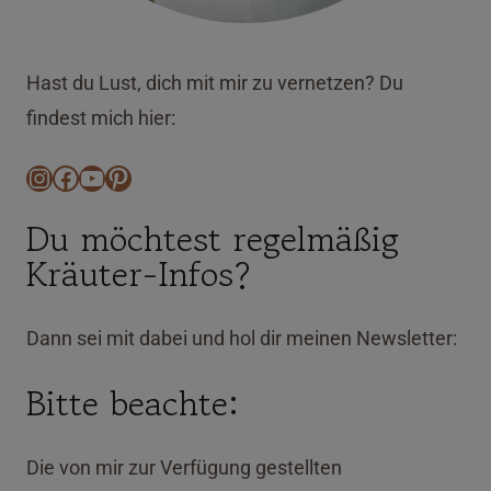
Hast du Lust, dich mit mir zu vernetzen? Du
findest mich hier:
Instagram
Facebook
YouTube
Pinterest
Du möchtest regelmäßig
Kräuter-Infos?
Dann sei mit dabei und hol dir meinen Newsletter:
Bitte beachte:
Die von mir zur Verfügung gestellten