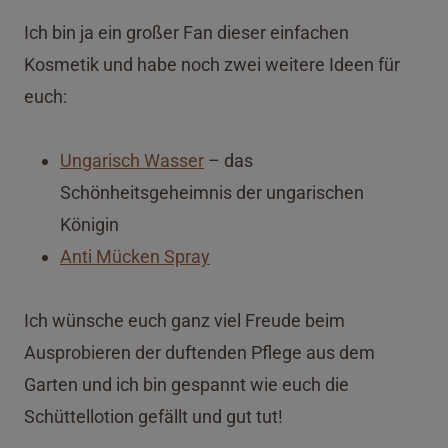
Ich bin ja ein großer Fan dieser einfachen
Kosmetik und habe noch zwei weitere Ideen für
euch:
Ungarisch Wasser
– das
Schönheitsgeheimnis der ungarischen
Königin
Anti Mücken Spray
Ich wünsche euch ganz viel Freude beim
Ausprobieren der duftenden Pflege aus dem
Garten und ich bin gespannt wie euch die
Schüttellotion gefällt und gut tut!