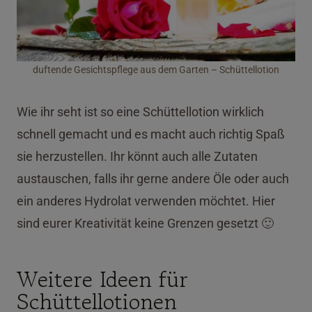
duftende Gesichtspflege aus dem Garten – Schüttellotion
Wie ihr seht ist so eine Schüttellotion wirklich
schnell gemacht und es macht auch richtig Spaß
sie herzustellen. Ihr könnt auch alle Zutaten
austauschen, falls ihr gerne andere Öle oder auch
ein anderes Hydrolat verwenden möchtet. Hier
sind eurer Kreativität keine Grenzen gesetzt 🙂
Weitere Ideen für
Schüttellotionen