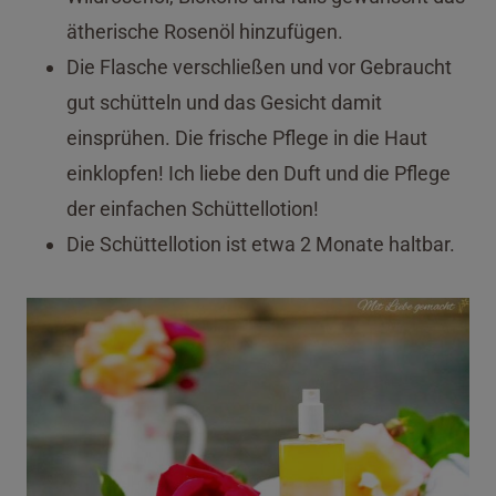
ätherische Rosenöl hinzufügen.
Die Flasche verschließen und vor Gebraucht
gut schütteln und das Gesicht damit
einsprühen. Die frische Pflege in die Haut
einklopfen! Ich liebe den Duft und die Pflege
der einfachen Schüttellotion!
Die Schüttellotion ist etwa 2 Monate haltbar.