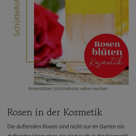
Rosenblüten Schüttellotion selber machen
Rosen in der Kosmetik
Die duftenden Rosen sind nicht nur im Garten ein