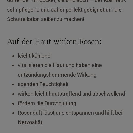
duftender Hingucker, sie sind auch in der Kosmetik
sehr pflegend und daher perfekt geeignet um die
Schüttellotion selber zu machen!
Auf der Haut wirken Rosen:
leicht kühlend
vitalisieren die Haut und haben eine
entzündungshemmende Wirkung
spenden Feuchtigkeit
wirken leicht hautstraffend und abschwellend
fördern die Durchblutung
Rosenduft lässt uns entspannen und hilft bei
Nervosität