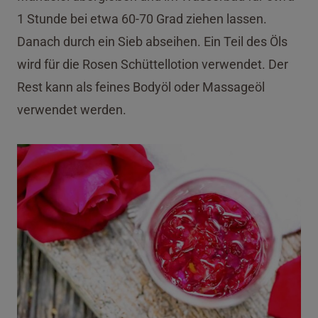
1 Stunde bei etwa 60-70 Grad ziehen lassen.
Danach durch ein Sieb abseihen. Ein Teil des Öls
wird für die Rosen Schüttellotion verwendet. Der
Rest kann als feines Bodyöl oder Massageöl
verwendet werden.