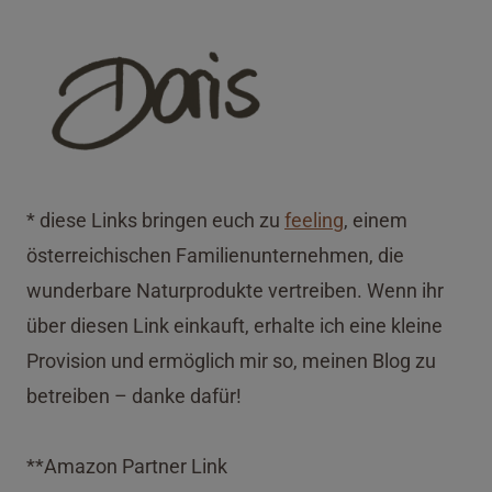
* diese Links bringen euch zu
feeling
, einem
österreichischen Familienunternehmen, die
wunderbare Naturprodukte vertreiben. Wenn ihr
über diesen Link einkauft, erhalte ich eine kleine
Provision und ermöglich mir so, meinen Blog zu
betreiben – danke dafür!
**Amazon Partner Link