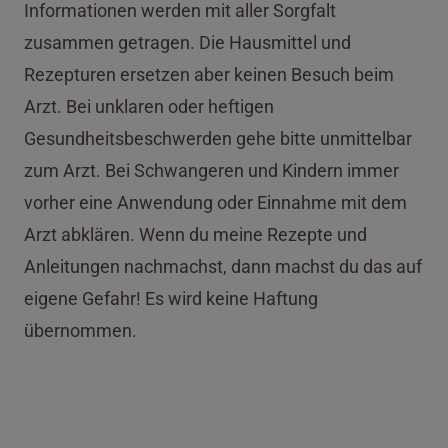
Informationen werden mit aller Sorgfalt
zusammen getragen. Die Hausmittel und
Rezepturen ersetzen aber keinen Besuch beim
Arzt. Bei unklaren oder heftigen
Gesundheitsbeschwerden gehe bitte unmittelbar
zum Arzt. Bei Schwangeren und Kindern immer
vorher eine Anwendung oder Einnahme mit dem
Arzt abklären. Wenn du meine Rezepte und
Anleitungen nachmachst, dann machst du das auf
eigene Gefahr! Es wird keine Haftung
übernommen.