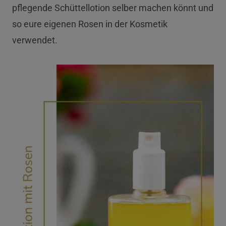
pflegende Schüttellotion selber machen könnt und
so eure eigenen Rosen in der Kosmetik
verwendet.