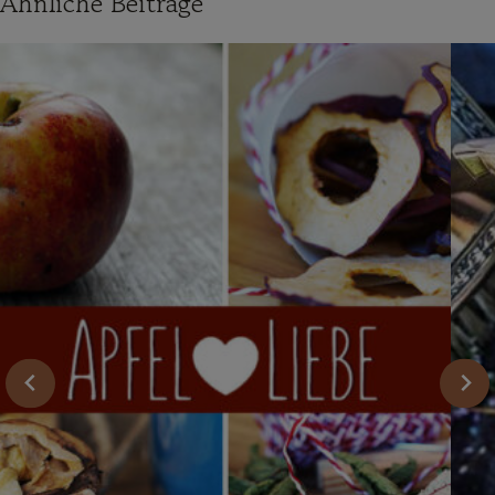
Ähnliche Beiträge