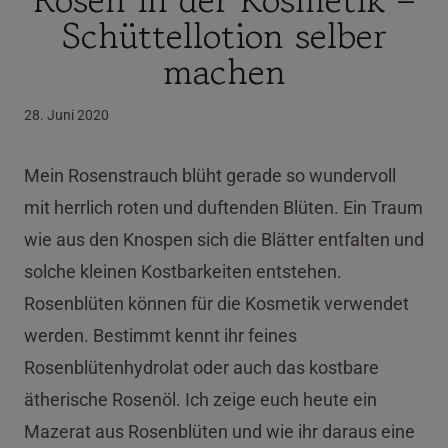
Schüttellotion selber
machen
28. Juni 2020
Mein Rosenstrauch blüht gerade so wundervoll
mit herrlich roten und duftenden Blüten. Ein Traum
wie aus den Knospen sich die Blätter entfalten und
solche kleinen Kostbarkeiten entstehen.
Rosenblüten können für die Kosmetik verwendet
werden. Bestimmt kennt ihr feines
Rosenblütenhydrolat oder auch das kostbare
ätherische Rosenöl. Ich zeige euch heute ein
Mazerat aus Rosenblüten und wie ihr daraus eine