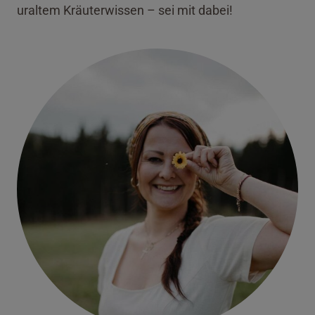
uraltem Kräuterwissen – sei mit dabei!