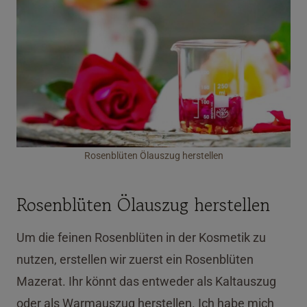
Rosenblüten Ölauszug herstellen
Rosenblüten Ölauszug herstellen
Um die feinen Rosenblüten in der Kosmetik zu
nutzen, erstellen wir zuerst ein Rosenblüten
Mazerat. Ihr könnt das entweder als Kaltauszug
oder als Warmauszug herstellen. Ich habe mich