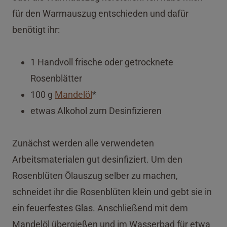
für den Warmauszug entschieden und dafür
benötigt ihr:
1 Handvoll frische oder getrocknete
Rosenblätter
100 g
Mandelöl
*
etwas Alkohol zum Desinfizieren
Zunächst werden alle verwendeten
Arbeitsmaterialen gut desinfiziert. Um den
Rosenblüten Ölauszug selber zu machen,
schneidet ihr die Rosenblüten klein und gebt sie in
ein feuerfestes Glas. Anschließend mit dem
Mandelöl übergießen und im Wasserbad für etwa