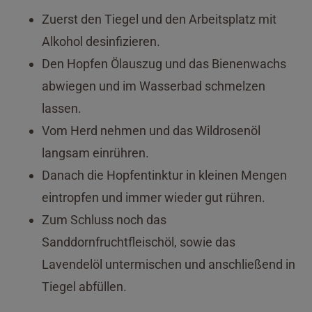
Zuerst den Tiegel und den Arbeitsplatz mit
Alkohol desinfizieren.
Den Hopfen Ölauszug und das Bienenwachs
abwiegen und im Wasserbad schmelzen
lassen.
Vom Herd nehmen und das Wildrosenöl
langsam einrühren.
Danach die Hopfentinktur in kleinen Mengen
eintropfen und immer wieder gut rühren.
Zum Schluss noch das
Sanddornfruchtfleischöl, sowie das
Lavendelöl untermischen und anschließend in
Tiegel abfüllen.