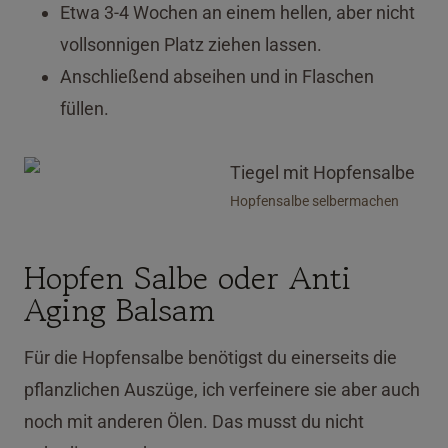
Etwa 3-4 Wochen an einem hellen, aber nicht
vollsonnigen Platz ziehen lassen.
Anschließend abseihen und in Flaschen
füllen.
Hopfensalbe selbermachen
Hopfen Salbe oder Anti
Aging Balsam
Für die Hopfensalbe benötigst du einerseits die
pflanzlichen Auszüge, ich verfeinere sie aber auch
noch mit anderen Ölen. Das musst du nicht