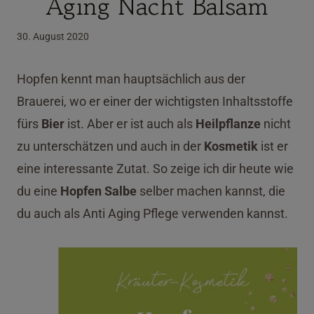
Aging Nacht Balsam
30. August 2020
Hopfen kennt man hauptsächlich aus der
Brauerei, wo er einer der wichtigsten Inhaltsstoffe
fürs
Bier
ist. Aber er ist auch als
Heilpflanze
nicht
zu unterschätzen und auch in der
Kosmetik
ist er
eine interessante Zutat. So zeige ich dir heute wie
du eine
Hopfen Salbe
selber machen kannst, die
du auch als Anti Aging Pflege verwenden kannst.