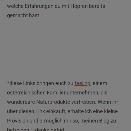
welche Erfahrungen du mit Hopfen bereits
gemacht hast.
*diese Links bringen euch zu
feeling
, einem
österreichischen Familienunternehmen, die
wunderbare Naturprodukte vertreiben. Wenn ihr
über diesen Link einkauft, erhalte ich eine kleine
Provision und ermöglich mir so, meinen Blog zu
betreiben – danke dafür!