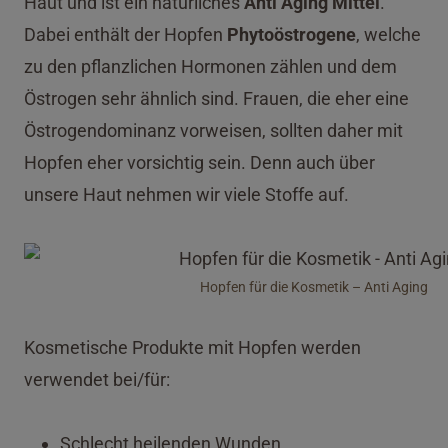
Haut und ist ein natürliches
Anti Aging Mittel
.
Dabei enthält der Hopfen
Phytoöstrogene
, welche
zu den pflanzlichen Hormonen zählen und dem
Östrogen sehr ähnlich sind. Frauen, die eher eine
Östrogendominanz vorweisen, sollten daher mit
Hopfen eher vorsichtig sein. Denn auch über
unsere Haut nehmen wir viele Stoffe auf.
Hopfen für die Kosmetik – Anti Aging
Kosmetische Produkte mit Hopfen werden
verwendet bei/für:
Schlecht heilenden Wunden