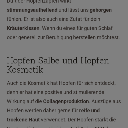
Duft der Hopfenzapfen wirkt
stimmungsaufhellend
und lässt uns
geborgen
fühlen. Er ist also auch eine Zutat für dein
Kräuterkissen
. Wenn du eines für guten Schlaf
oder generell zur Beruhigung herstellen möchtest.
Hopfen Salbe und Hopfen
Kosmetik
Auch die Kosmetik hat Hopfen für sich entdeckt,
denn er hat eine positive und stimulierende
Wirkung auf die
Collagenproduktion
. Auszüge aus
Hopfen werden daher gerne für
reife und
trockene Haut
verwendet. Der Hopfen stärkt die