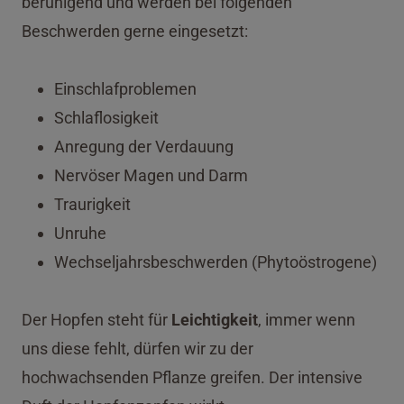
beruhigend und werden bei folgenden
Beschwerden gerne eingesetzt:
Einschlafproblemen
Schlaflosigkeit
Anregung der Verdauung
Nervöser Magen und Darm
Traurigkeit
Unruhe
Wechseljahrsbeschwerden (Phytoöstrogene)
Der Hopfen steht für
Leichtigkeit
, immer wenn
uns diese fehlt, dürfen wir zu der
hochwachsenden Pflanze greifen. Der intensive