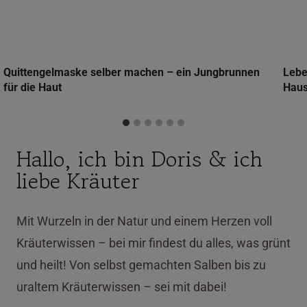
Quittengelmaske selber machen – ein Jungbrunnen
Lebe
für die Haut
Haus
Hallo, ich bin Doris & ich
liebe Kräuter
Mit Wurzeln in der Natur und einem Herzen voll
Kräuterwissen – bei mir findest du alles, was grünt
und heilt! Von selbst gemachten Salben bis zu
uraltem Kräuterwissen – sei mit dabei!