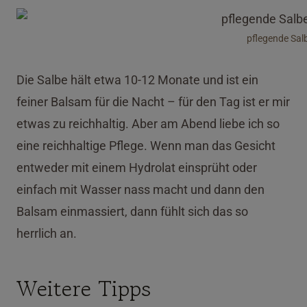
pflegende Sal
Die Salbe hält etwa 10-12 Monate und ist ein
feiner Balsam für die Nacht – für den Tag ist er mir
etwas zu reichhaltig. Aber am Abend liebe ich so
eine reichhaltige Pflege. Wenn man das Gesicht
entweder mit einem Hydrolat einsprüht oder
einfach mit Wasser nass macht und dann den
Balsam einmassiert, dann fühlt sich das so
herrlich an.
Weitere Tipps