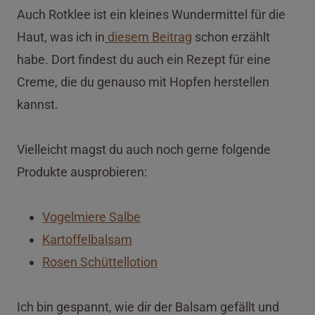
Auch Rotklee ist ein kleines Wundermittel für die
Haut, was ich in
diesem Beitrag
schon erzählt
habe. Dort findest du auch ein Rezept für eine
Creme, die du genauso mit Hopfen herstellen
kannst.
Vielleicht magst du auch noch gerne folgende
Produkte ausprobieren:
Vogelmiere Salbe
Kartoffelbalsam
Rosen Schüttellotion
Ich bin gespannt, wie dir der Balsam gefällt und