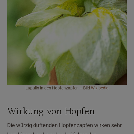
Lupulin in den Hopfenzapfen – Bild
Wikipedia
Wirkung von Hopfen
Die würzig duftenden Hopfenzapfen wirken sehr