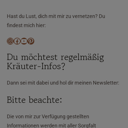
Hast du Lust, dich mit mir zu vernetzen? Du
findest mich hier:
Instagram
Facebook
YouTube
Pinterest
Du möchtest regelmäßig
Kräuter-Infos?
Dann sei mit dabei und hol dir meinen Newsletter:
Bitte beachte:
Die von mir zur Verfügung gestellten
Informationen werden mit aller Sorgfalt