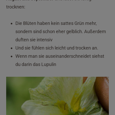
trocknen:
Die Blüten haben kein sattes Grün mehr,
sondern sind schon eher gelblich. Außerdem
duften sie intensiv
Und sie fühlen sich leicht und trocken an.
Wenn man sie auseinanderschneidet siehst
du darin das Lupulin