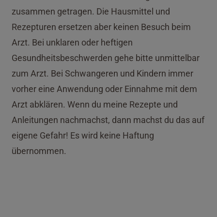
zusammen getragen. Die Hausmittel und
Rezepturen ersetzen aber keinen Besuch beim
Arzt. Bei unklaren oder heftigen
Gesundheitsbeschwerden gehe bitte unmittelbar
zum Arzt. Bei Schwangeren und Kindern immer
vorher eine Anwendung oder Einnahme mit dem
Arzt abklären. Wenn du meine Rezepte und
Anleitungen nachmachst, dann machst du das auf
eigene Gefahr! Es wird keine Haftung
übernommen.