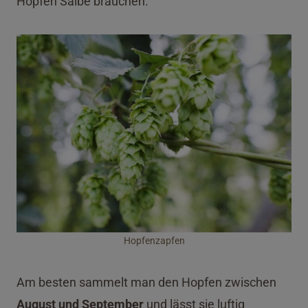
Hopfen Salbe brauchen.
Hopfenzapfen
Am besten sammelt man den Hopfen zwischen
August und September
und lässt sie luftig