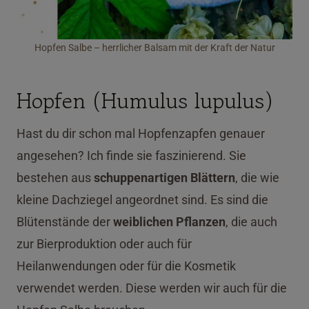
Hopfen Salbe – herrlicher Balsam mit der Kraft der Natur
Hopfen (Humulus lupulus)
Hast du dir schon mal Hopfenzapfen genauer
angesehen? Ich finde sie faszinierend. Sie
bestehen aus
schuppenartigen Blättern
, die wie
kleine Dachziegel angeordnet sind. Es sind die
Blütenstände der
weiblichen Pflanzen
, die auch
zur Bierproduktion oder auch für
Heilanwendungen oder für die Kosmetik
verwendet werden. Diese werden wir auch für die