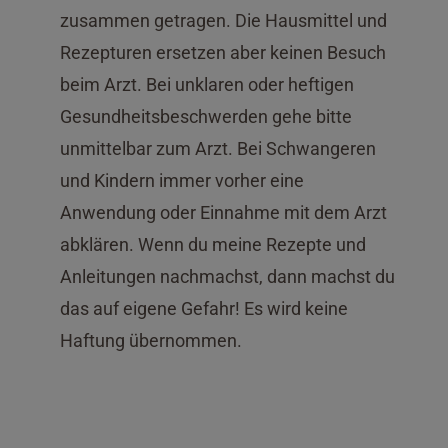
zusammen getragen. Die Hausmittel und
Rezepturen ersetzen aber keinen Besuch
beim Arzt. Bei unklaren oder heftigen
Gesundheitsbeschwerden gehe bitte
unmittelbar zum Arzt. Bei Schwangeren
und Kindern immer vorher eine
Anwendung oder Einnahme mit dem Arzt
abklären. Wenn du meine Rezepte und
Anleitungen nachmachst, dann machst du
das auf eigene Gefahr! Es wird keine
Haftung übernommen.