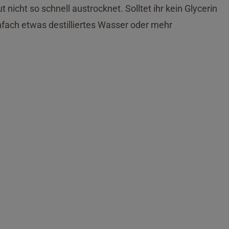
 nicht so schnell austrocknet. Solltet ihr kein Glycerin
nfach etwas destilliertes Wasser oder mehr