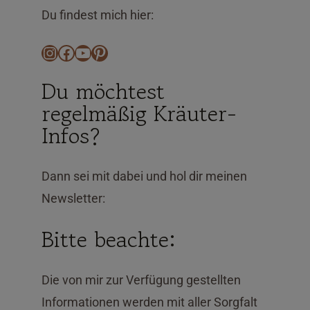
Du findest mich hier:
Instagram
Facebook
YouTube
Pinterest
Du möchtest
regelmäßig Kräuter-
Infos?
Dann sei mit dabei und hol dir meinen
Newsletter:
Bitte beachte:
Die von mir zur Verfügung gestellten
Informationen werden mit aller Sorgfalt