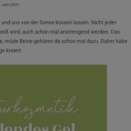
. Juni 2021
und uns von der Sonne küssen lassen. Nicht jeder
u heiß wird, auch schon mal anstrengend werden. Das
re, müde Beine gehören da schon mal dazu. Daher habe
e kreiert.