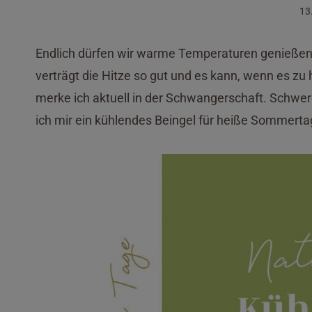
13
Endlich dürfen wir warme Temperaturen genießen 
verträgt die Hitze so gut und es kann, wenn es z
merke ich aktuell in der Schwangerschaft. Schwe
ich mir ein kühlendes Beingel für heiße Sommertag