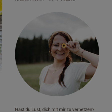
Hast du Lust, dich mit mir zu vernetzen?