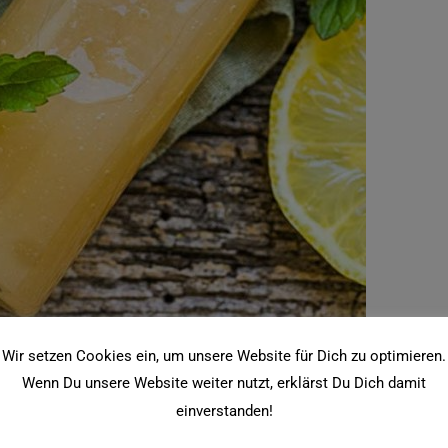
Wir setzen Cookies ein, um unsere Website für Dich zu optimieren.
die Beine mit Pfefferminze
Wenn Du unsere Website weiter nutzt, erklärst Du Dich damit
einverstanden!
achen