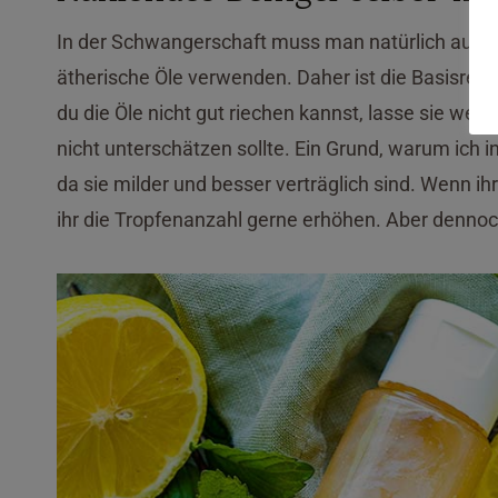
In der Schwangerschaft muss man natürlich aufpass
ätherische Öle verwenden. Daher ist die Basisrezep
du die Öle nicht gut riechen kannst, lasse sie weg!
nicht unterschätzen sollte. Ein Grund, warum ich
da sie milder und besser verträglich sind. Wenn ihr
ihr die Tropfenanzahl gerne erhöhen. Aber dennoch