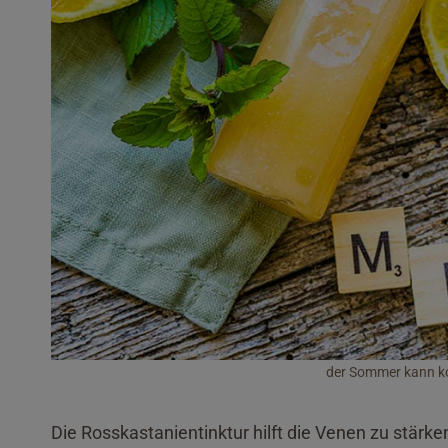
der Sommer kann k
Die Rosskastanientinktur hilft die Venen zu stärke