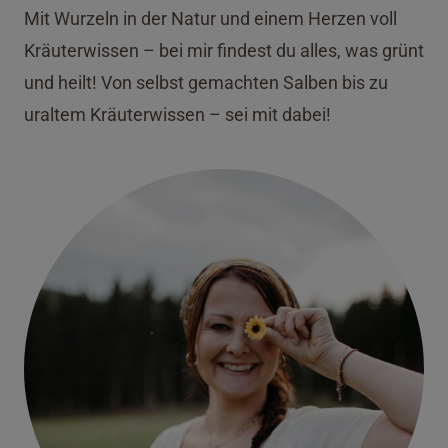
Mit Wurzeln in der Natur und einem Herzen voll
Kräuterwissen – bei mir findest du alles, was grünt
und heilt! Von selbst gemachten Salben bis zu
uraltem Kräuterwissen – sei mit dabei!