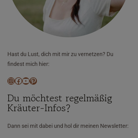
Hast du Lust, dich mit mir zu vernetzen? Du
findest mich hier:
Instagram
Facebook
YouTube
Pinterest
Du möchtest regelmäßig
Kräuter-Infos?
Dann sei mit dabei und hol dir meinen Newsletter: