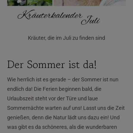
Kräuter, die im Juli zu finden sind
Der Sommer ist da!
Wie herrlich ist es gerade – der Sommer ist nun
endlich da! Die Ferien beginnen bald, die
Urlaubszeit steht vor der Türe und laue
Sommernächte warten auf uns! Lasst uns die Zeit
genießen, denn die Natur lädt uns dazu ein! Und
was gibt es da schöneres, als die wunderbaren