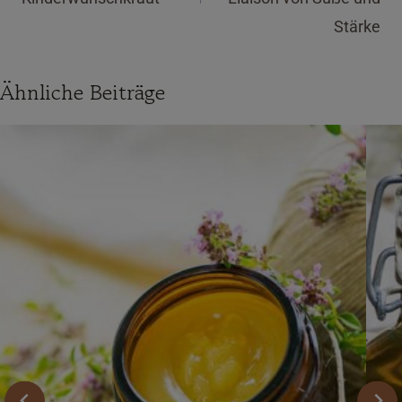
Stärke
Ähnliche Beiträge