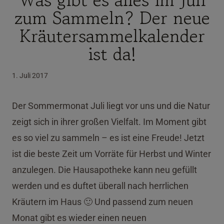
zum Sammeln? Der neue
Kräutersammelkalender
ist da!
1. Juli 2017
Der Sommermonat Juli liegt vor uns und die Natur
zeigt sich in ihrer großen Vielfalt. Im Moment gibt
es so viel zu sammeln – es ist eine Freude! Jetzt
ist die beste Zeit um Vorräte für Herbst und Winter
anzulegen. Die Hausapotheke kann neu gefüllt
werden und es duftet überall nach herrlichen
Kräutern im Haus 🙂 Und passend zum neuen
Monat gibt es wieder einen neuen