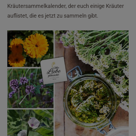
Kräutersammelkalender, der euch einige Kräuter
auflistet, die es jetzt zu sammeln gibt.