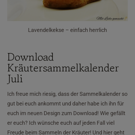
Lavendelkekse – einfach herrlich
Download
Kräutersammelkalender
Juli
Ich freue mich riesig, dass der Sammelkalender so
gut bei euch ankommt und daher habe ich ihn für
euch im neuen Design zum Download! Wie gefällt
er euch? Ich wünsche euch auf jeden Fall viel
Freude beim Sammeln der Kräuter! Und hier geht