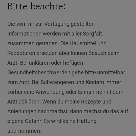
Bitte beachte:
Die von mir zur Verfügung gestellten
Informationen werden mit aller Sorgfalt
zusammen getragen. Die Hausmittel und
Rezepturen ersetzen aber keinen Besuch beim
Arzt. Bei unklaren oder heftigen
Gesundheitsbeschwerden gehe bitte unmittelbar
zum Arzt. Bei Schwangeren und Kindern immer
vorher eine Anwendung oder Einnahme mit dem
Arzt abklären. Wenn du meine Rezepte und
Anleitungen nachmachst, dann machst du das auf
eigene Gefahr! Es wird keine Haftung
übernommen.