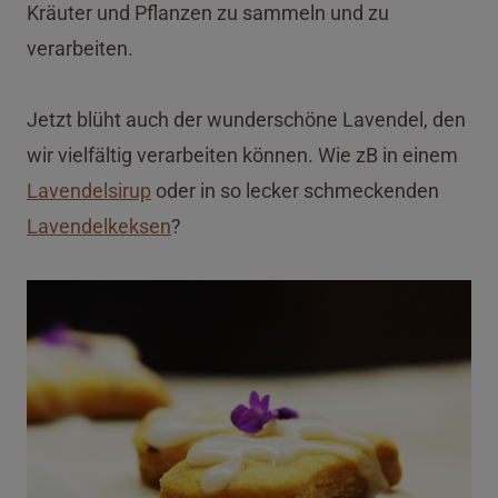
Kräuter und Pflanzen zu sammeln und zu
verarbeiten.
Jetzt blüht auch der wunderschöne Lavendel, den
wir vielfältig verarbeiten können. Wie zB in einem
Lavendelsirup
oder in so lecker schmeckenden
Lavendelkeksen
?