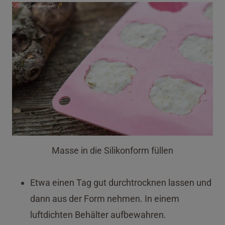
Masse in die Silikonform füllen
Etwa einen Tag gut durchtrocknen lassen und
dann aus der Form nehmen. In einem
luftdichten Behälter aufbewahren.