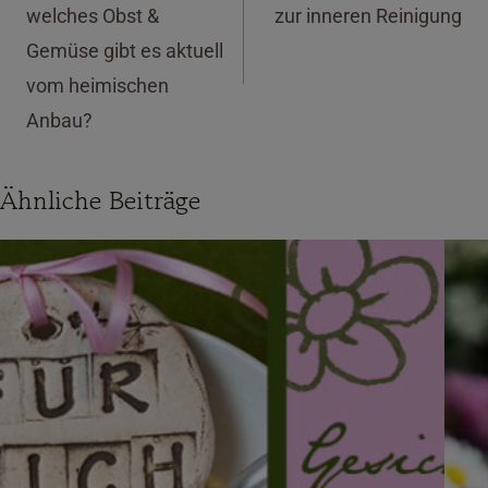
welches Obst &
zur inneren Reinigung
Gemüse gibt es aktuell
vom heimischen
Anbau?
Ähnliche Beiträge