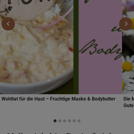
Wohltat für die Haut – Fruchtige Maske & Bodybutter
Die 
Gute