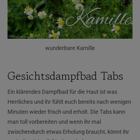
wunderbare Kamille
Gesichtsdampfbad Tabs
Ein klärendes Dampfbad für die Haut ist was
Herrliches und ihr fühlt euch bereits nach wenigen
Minuten wieder frisch und erholt. Die Tabs kann
man toll vorbereiten und wenn ihr mal
zwischendurch etwas Erholung braucht, könnt ihr