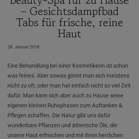
– Gesichtsdampfbad
Tabs für frische, reine
Haut
28. Januar 2018
Eine Behandlung bei einer Kosmetikerin ist schon
was feines. Aber sowas gönnt man sich meistens
nicht zu oft, oder man hat einfach nicht so viel Zeit
dafür. Man kann sich aber auch zu Hause seine
eigenen kleinen Ruhephasen zum Auftanken &
Pflegen schaffen. Die Natur gibt uns dafür
wunderbare Pflanzen und ätherische Öle, die
unsere Haut erfrischen und mit ihren herrlichen