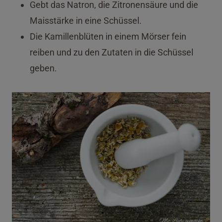
Gebt das Natron, die Zitronensäure und die
Maisstärke in eine Schüssel.
Die Kamillenblüten in einem Mörser fein
reiben und zu den Zutaten in die Schüssel
geben.