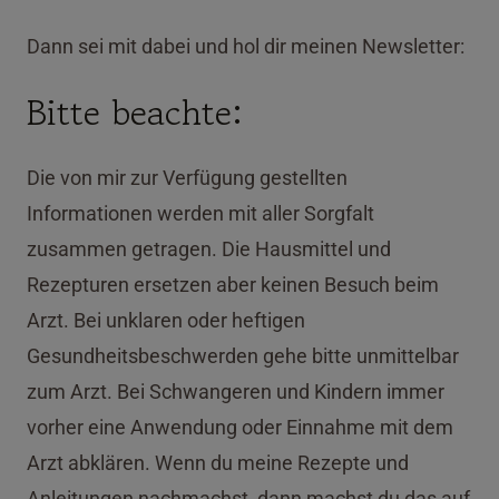
Dann sei mit dabei und hol dir meinen Newsletter:
Bitte beachte:
Die von mir zur Verfügung gestellten
Informationen werden mit aller Sorgfalt
zusammen getragen. Die Hausmittel und
Rezepturen ersetzen aber keinen Besuch beim
Arzt. Bei unklaren oder heftigen
Gesundheitsbeschwerden gehe bitte unmittelbar
zum Arzt. Bei Schwangeren und Kindern immer
vorher eine Anwendung oder Einnahme mit dem
Arzt abklären. Wenn du meine Rezepte und
Anleitungen nachmachst, dann machst du das auf