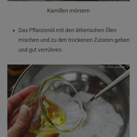
Kamillen mörsern
Das Pflanzenöl mit den ätherischen Ölen
mischen und zu den trockenen Zutaten geben
und gut verrühren.