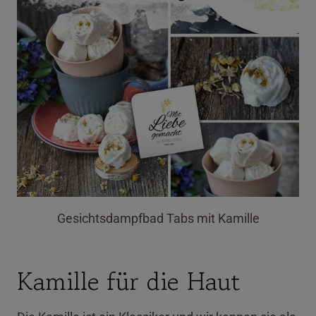
Gesichtsdampfbad Tabs mit Kamille
Kamille für die Haut