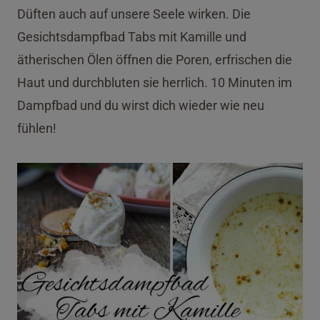
Düften auch auf unsere Seele wirken. Die
Gesichtsdampfbad Tabs mit Kamille und
ätherischen Ölen öffnen die Poren, erfrischen die
Haut und durchbluten sie herrlich. 10 Minuten im
Dampfbad und du wirst dich wieder wie neu
fühlen!