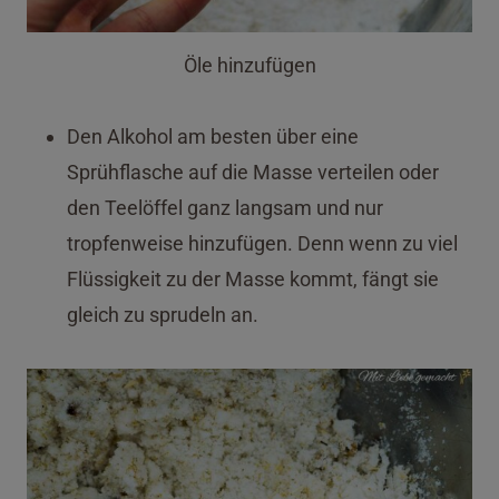
Öle hinzufügen
Den Alkohol am besten über eine
Sprühflasche auf die Masse verteilen oder
den Teelöffel ganz langsam und nur
tropfenweise hinzufügen. Denn wenn zu viel
Flüssigkeit zu der Masse kommt, fängt sie
gleich zu sprudeln an.