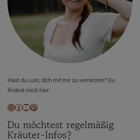
Hast du Lust, dich mit mir zu vernetzen? Du
findest mich hier:
Instagram
Facebook
YouTube
Pinterest
Du möchtest regelmäßig
Kräuter-Infos?