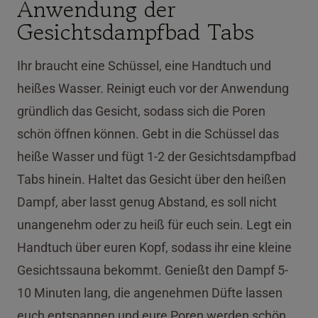
Anwendung der
Gesichtsdampfbad Tabs
Ihr braucht eine Schüssel, eine Handtuch und
heißes Wasser. Reinigt euch vor der Anwendung
gründlich das Gesicht, sodass sich die Poren
schön öffnen können. Gebt in die Schüssel das
heiße Wasser und fügt 1-2 der Gesichtsdampfbad
Tabs hinein. Haltet das Gesicht über den heißen
Dampf, aber lasst genug Abstand, es soll nicht
unangenehm oder zu heiß für euch sein. Legt ein
Handtuch über euren Kopf, sodass ihr eine kleine
Gesichtssauna bekommt. Genießt den Dampf 5-
10 Minuten lang, die angenehmen Düfte lassen
euch entspannen und eure Poren werden schön