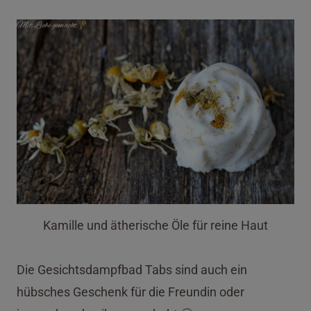
Kamille und ätherische Öle für reine Haut
Die Gesichtsdampfbad Tabs sind auch ein
hübsches Geschenk für die Freundin oder