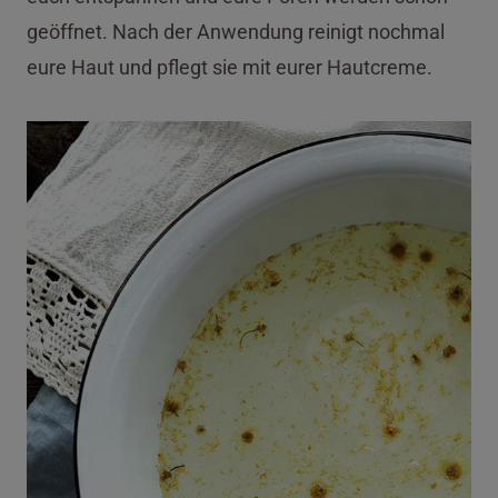
geöffnet. Nach der Anwendung reinigt nochmal
eure Haut und pflegt sie mit eurer Hautcreme.