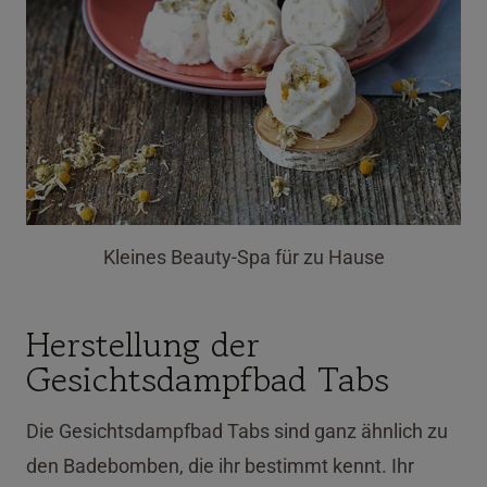
Kleines Beauty-Spa für zu Hause
Herstellung der
Gesichtsdampfbad Tabs
Die Gesichtsdampfbad Tabs sind ganz ähnlich zu
den Badebomben, die ihr bestimmt kennt. Ihr