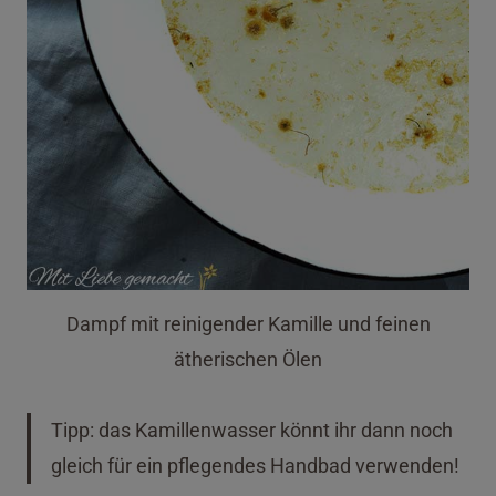
Dampf mit reinigender Kamille und feinen
ätherischen Ölen
Tipp: das Kamillenwasser könnt ihr dann noch
gleich für ein pflegendes Handbad verwenden!