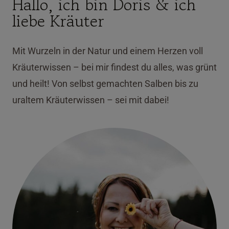
Hallo, ich bin Doris & ich
liebe Kräuter
Mit Wurzeln in der Natur und einem Herzen voll
Kräuterwissen – bei mir findest du alles, was grünt
und heilt! Von selbst gemachten Salben bis zu
uraltem Kräuterwissen – sei mit dabei!