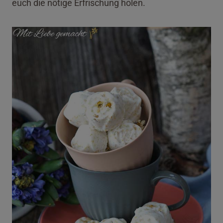
euch die nötige Erfrischung holen.