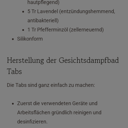
hautpflegend)
5 Tr Lavendel (entzündungshemmend,
antibakteriell)
1 Tr Pfefferminzöl (zellerneuernd)
Silikonform
Herstellung der Gesichtsdampfbad
Tabs
Die Tabs sind ganz einfach zu machen:
Zuerst die verwendeten Geräte und
Arbeitsflächen gründlich reinigen und
desinfizieren.