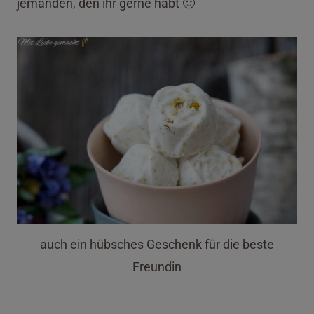
jemanden, den ihr gerne habt 🙂
auch ein hübsches Geschenk für die beste
Freundin