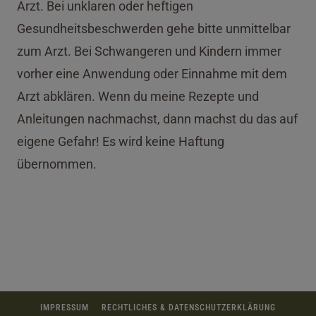
Arzt. Bei unklaren oder heftigen
Gesundheitsbeschwerden gehe bitte unmittelbar
zum Arzt. Bei Schwangeren und Kindern immer
vorher eine Anwendung oder Einnahme mit dem
Arzt abklären. Wenn du meine Rezepte und
Anleitungen nachmachst, dann machst du das auf
eigene Gefahr! Es wird keine Haftung
übernommen.
IMPRESSUM
RECHTLICHES & DATENSCHUTZERKLÄRUNG