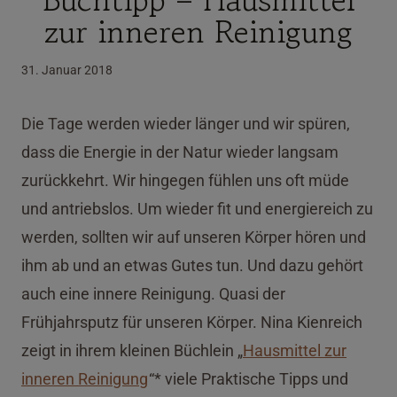
zur inneren Reinigung
31. Januar 2018
Die Tage werden wieder länger und wir spüren,
dass die Energie in der Natur wieder langsam
zurückkehrt. Wir hingegen fühlen uns oft müde
und antriebslos. Um wieder fit und energiereich zu
werden, sollten wir auf unseren Körper hören und
ihm ab und an etwas Gutes tun. Und dazu gehört
auch eine innere Reinigung. Quasi der
Frühjahrsputz für unseren Körper. Nina Kienreich
zeigt in ihrem kleinen Büchlein „
Hausmittel zur
inneren Reinigung
“* viele Praktische Tipps und