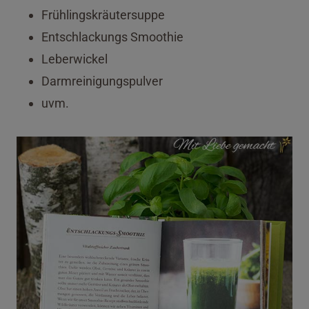
Frühlingskräutersuppe
Entschlackungs Smoothie
Leberwickel
Darmreinigungspulver
uvm.