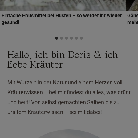
Einfache Hausmittel bei Husten – so werdet ihr wieder
Gäns
gesund!
mehr
Hallo, ich bin Doris & ich
liebe Kräuter
Mit Wurzeln in der Natur und einem Herzen voll
Kräuterwissen – bei mir findest du alles, was grünt
und heilt! Von selbst gemachten Salben bis zu
uraltem Kräuterwissen – sei mit dabei!