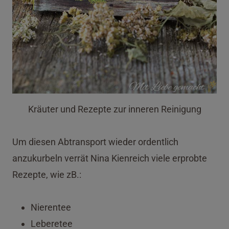
Kräuter und Rezepte zur inneren Reinigung
Um diesen Abtransport wieder ordentlich
anzukurbeln verrät Nina Kienreich viele erprobte
Rezepte, wie zB.:
Nierentee
Leberetee