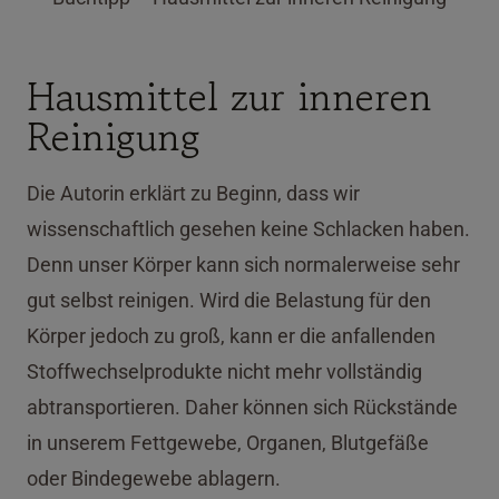
Hausmittel zur inneren
Reinigung
Die Autorin erklärt zu Beginn, dass wir
wissenschaftlich gesehen keine Schlacken haben.
Denn unser Körper kann sich normalerweise sehr
gut selbst reinigen. Wird die Belastung für den
Körper jedoch zu groß, kann er die anfallenden
Stoffwechselprodukte nicht mehr vollständig
abtransportieren. Daher können sich Rückstände
in unserem Fettgewebe, Organen, Blutgefäße
oder Bindegewebe ablagern.