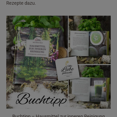
Rezepte dazu.
Buchtipp – Hausmittel zur inneren Reinigung