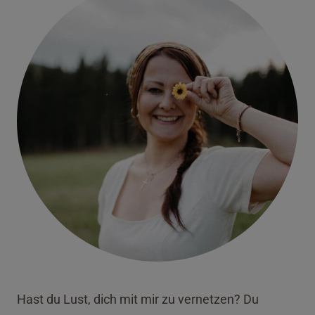
Hast du Lust, dich mit mir zu vernetzen? Du