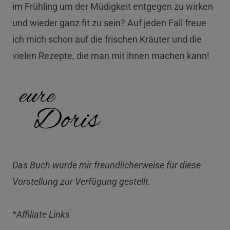
im Frühling um der Müdigkeit entgegen zu wirken
und wieder ganz fit zu sein? Auf jeden Fall freue
ich mich schon auf die frischen Kräuter und die
vielen Rezepte, die man mit ihnen machen kann!
Das Buch wurde mir freundlicherweise für diese
Vorstellung zur Verfügung gestellt.
*Affiliate Links