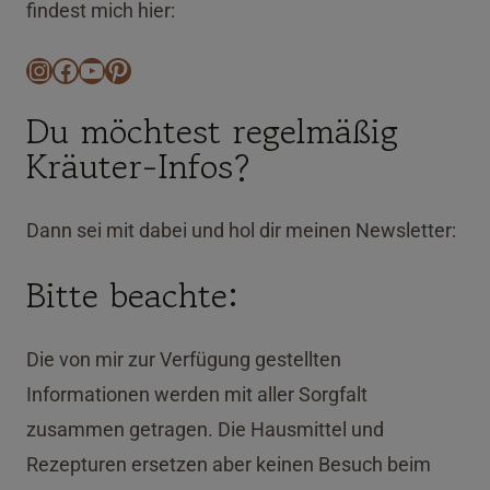
findest mich hier:
Instagram
Facebook
YouTube
Pinterest
Du möchtest regelmäßig
Kräuter-Infos?
Dann sei mit dabei und hol dir meinen Newsletter:
Bitte beachte:
Die von mir zur Verfügung gestellten
Informationen werden mit aller Sorgfalt
zusammen getragen. Die Hausmittel und
Rezepturen ersetzen aber keinen Besuch beim