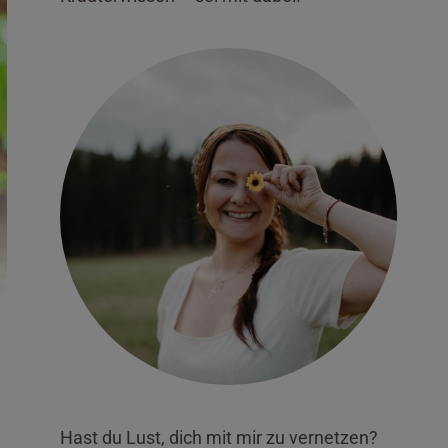
Hast du Lust, dich mit mir zu vernetzen?