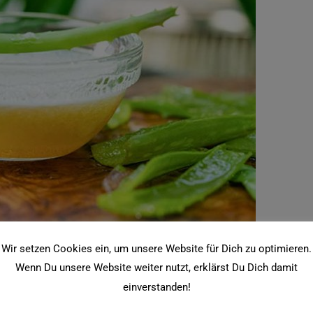
nig – Jungbrunnen für die Haut
Wir setzen Cookies ein, um unsere Website für Dich zu optimieren.
Wenn Du unsere Website weiter nutzt, erklärst Du Dich damit
einverstanden!