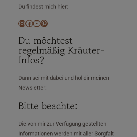
Du findest mich hier:
Instagram
Facebook
YouTube
Pinterest
Du möchtest
regelmäßig Kräuter-
Infos?
Dann sei mit dabei und hol dir meinen
Newsletter:
Bitte beachte:
Die von mir zur Verfügung gestellten
Informationen werden mit aller Sorgfalt