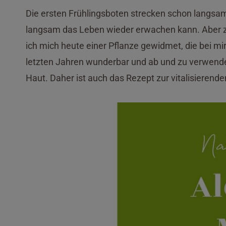
Die ersten Frühlingsboten strecken schon langsa
langsam das Leben wieder erwachen kann. Aber zu
ich mich heute einer Pflanze gewidmet, die bei mi
letzten Jahren wunderbar und ab und zu verwende 
Haut. Daher ist auch das Rezept zur vitalisieren