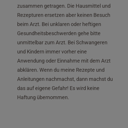
zusammen getragen. Die Hausmittel und
Rezepturen ersetzen aber keinen Besuch
beim Arzt. Bei unklaren oder heftigen
Gesundheitsbeschwerden gehe bitte
unmittelbar zum Arzt. Bei Schwangeren
und Kindern immer vorher eine
Anwendung oder Einnahme mit dem Arzt
abklären. Wenn du meine Rezepte und
Anleitungen nachmachst, dann machst du
das auf eigene Gefahr! Es wird keine
Haftung übernommen.