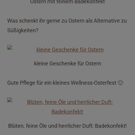
Ostern mit feinem Badekonfekt
Was schenkt ihr gerne zu Ostern als Alternative zu
Süßigkeiten?
kleine Geschenke für Ostern
Gute Pflege für ein kleines Wellness-Osterfest 🙂
Blüten, feine Öle und herrlicher Duft: Badekonfekt!