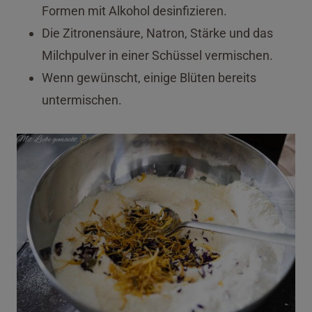
Formen mit Alkohol desinfizieren.
Die Zitronensäure, Natron, Stärke und das
Milchpulver in einer Schüssel vermischen.
Wenn gewünscht, einige Blüten bereits
untermischen.