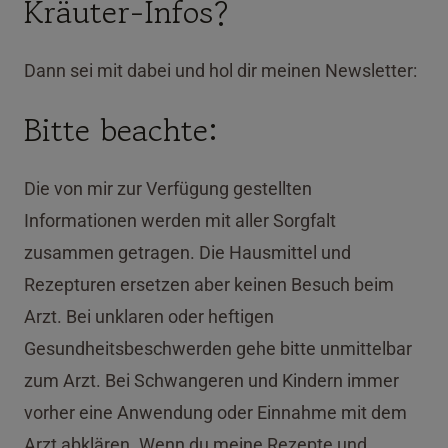
Kräuter-Infos?
Dann sei mit dabei und hol dir meinen Newsletter:
Bitte beachte:
Die von mir zur Verfügung gestellten
Informationen werden mit aller Sorgfalt
zusammen getragen. Die Hausmittel und
Rezepturen ersetzen aber keinen Besuch beim
Arzt. Bei unklaren oder heftigen
Gesundheitsbeschwerden gehe bitte unmittelbar
zum Arzt. Bei Schwangeren und Kindern immer
vorher eine Anwendung oder Einnahme mit dem
Arzt abklären. Wenn du meine Rezepte und