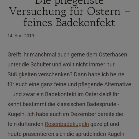
Versuchung für Ostern –
feines Badekonfekt
14. April 2019
Greift ihr manchmal auch gerne dem Osterhasen
unter die Schulter und wollt nicht immer nur
Süßigkeiten verschenken? Dann habe ich heute
für euch eine ganz feine und pflegende Alternative
– und zwar ein Badekonfekt im Osterkleid! Ihr
kennt bestimmt die klassischen Badesprudel-
Kugeln. Ich habe euch im Dezember bereits die
fein duftenden
Rosenbadekugeln
gezeigt und
heute präsentieren sich die sprudelnden Kugeln