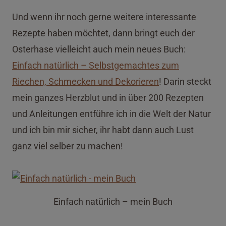
Und wenn ihr noch gerne weitere interessante
Rezepte haben möchtet, dann bringt euch der
Osterhase vielleicht auch mein neues Buch:
Einfach natürlich – Selbstgemachtes zum
Riechen, Schmecken und Dekorieren
! Darin steckt
mein ganzes Herzblut und in über 200 Rezepten
und Anleitungen entführe ich in die Welt der Natur
und ich bin mir sicher, ihr habt dann auch Lust
ganz viel selber zu machen!
Einfach natürlich – mein Buch