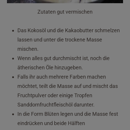
Zutaten gut vermischen
Das Kokosöl und die Kakaobutter schmelzen
lassen und unter die trockene Masse
mischen.
Wenn alles gut durchmischt ist, noch die
ätherischen Öle hinzugeben.
Falls ihr auch mehrere Farben machen
möchtet, teilt die Masse auf und mischt das
Fruchtpulver oder einige Tropfen
Sanddornfruchtfleischöl darunter.
In die Form Blüten legen und die Masse fest
eindrücken und beide Hälften