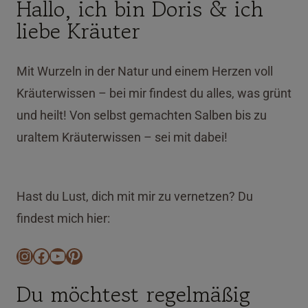
Hallo, ich bin Doris & ich
liebe Kräuter
Mit Wurzeln in der Natur und einem Herzen voll
Kräuterwissen – bei mir findest du alles, was grünt
und heilt! Von selbst gemachten Salben bis zu
uraltem Kräuterwissen – sei mit dabei!
Hast du Lust, dich mit mir zu vernetzen? Du
findest mich hier:
Instagram
Facebook
YouTube
Pinterest
Du möchtest regelmäßig