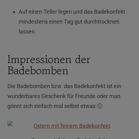
Auf einen Teller legen und das Badekonfekt
mindestens einen Tag gut durchtrocknen
lassen.
Impressionen der
Badebomben
Die Badebomben bzw. das Badekonfekt ist ein
wunderbares Geschenk für Freunde oder man
gönnt sich einfach mal selbst etwas 🙂