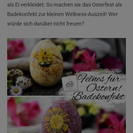
als Ei verkleidet. So machen sie das Osterfest als
Badekonfekt zur kleinen Wellness-Auszeit! Wer
würde sich darüber nicht freuen?