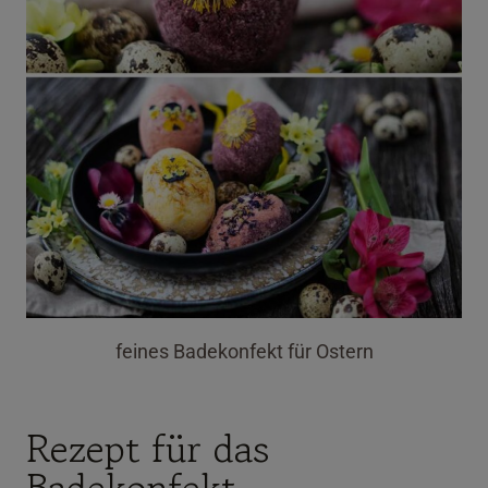
feines Badekonfekt für Ostern
Rezept für das
Badekonfekt