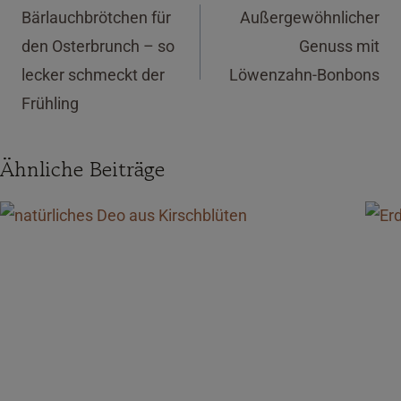
Bärlauchbrötchen für
Außergewöhnlicher
den Osterbrunch – so
Genuss mit
lecker schmeckt der
Löwenzahn-Bonbons
Frühling
Ähnliche Beiträge