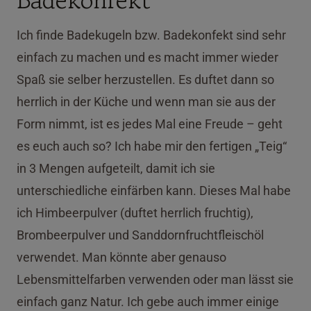
Ich finde Badekugeln bzw. Badekonfekt sind sehr
einfach zu machen und es macht immer wieder
Spaß sie selber herzustellen. Es duftet dann so
herrlich in der Küche und wenn man sie aus der
Form nimmt, ist es jedes Mal eine Freude – geht
es euch auch so? Ich habe mir den fertigen „Teig“
in 3 Mengen aufgeteilt, damit ich sie
unterschiedliche einfärben kann. Dieses Mal habe
ich Himbeerpulver (duftet herrlich fruchtig),
Brombeerpulver und Sanddornfruchtfleischöl
verwendet. Man könnte aber genauso
Lebensmittelfarben verwenden oder man lässt sie
einfach ganz Natur. Ich gebe auch immer einige