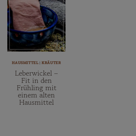
HAUSMITTEL
|
KRÄUTER
Leberwickel –
Fit in den
Frühling mit
einem alten
Hausmittel