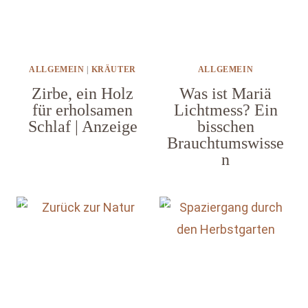
ALLGEMEIN
|
KRÄUTER
ALLGEMEIN
Zirbe, ein Holz
Was ist Mariä
für erholsamen
Lichtmess? Ein
Schlaf | Anzeige
bisschen
Brauchtumswisse
n