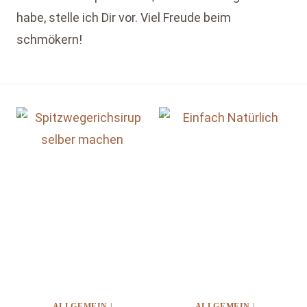
habe, stelle ich Dir vor. Viel Freude beim
schmökern!
ALLGEMEIN
|
ALLGEMEIN
|