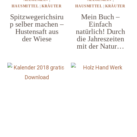
HAUSMITTEL
|
KRÄUTER
HAUSMITTEL
|
KRÄUTER
Spitzwegerichsiru
Mein Buch –
p selber machen –
Einfach
Hustensaft aus
natürlich! Durch
der Wiese
die Jahreszeiten
mit der Natur…