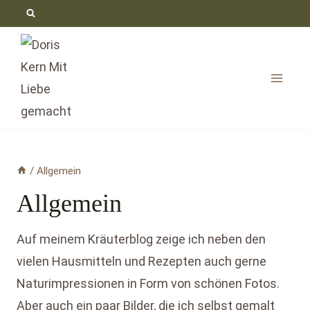
Zum
Inhalt
springen
/
Allgemein
Allgemein
Auf meinem Kräuterblog zeige ich neben den
vielen Hausmitteln und Rezepten auch gerne
Naturimpressionen in Form von schönen Fotos.
Aber auch ein paar Bilder, die ich selbst gemalt