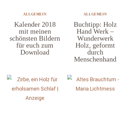
ALLGEMEIN
ALLGEMEIN
Kalender 2018
Buchtipp: Holz
mit meinen
Hand Werk –
schönsten Bildern
Wunderwerk
für euch zum
Holz, geformt
Download
durch
Menschenhand