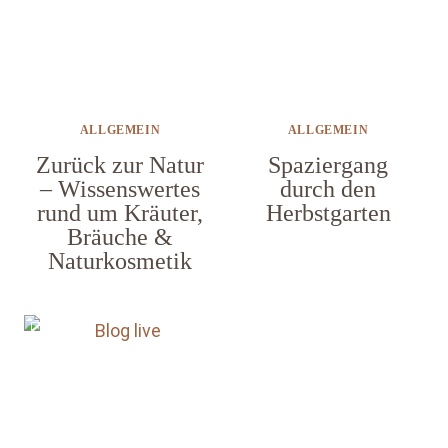
ALLGEMEIN
ALLGEMEIN
Zurück zur Natur
Spaziergang
– Wissenswertes
durch den
rund um Kräuter,
Herbstgarten
Bräuche &
Naturkosmetik