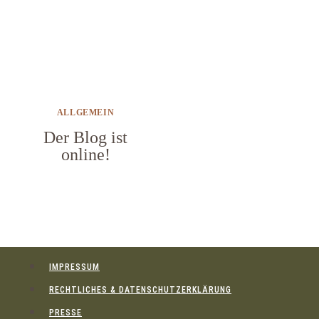
ALLGEMEIN
Der Blog ist
online!
IMPRESSUM
RECHTLICHES & DATENSCHUTZERKLÄRUNG
PRESSE