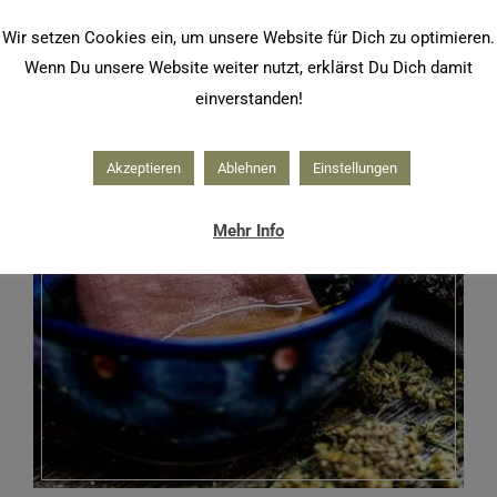
Wir setzen Cookies ein, um unsere Website für Dich zu optimieren.
Wenn Du unsere Website weiter nutzt, erklärst Du Dich damit
einverstanden!
Akzeptieren
Ablehnen
Einstellungen
Mehr Info