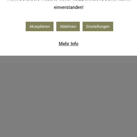
einverstanden!
Akzeptieren
Ablehnen
Einstellungen
Mehr Info