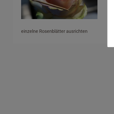
einzelne Rosenblätter ausrichten