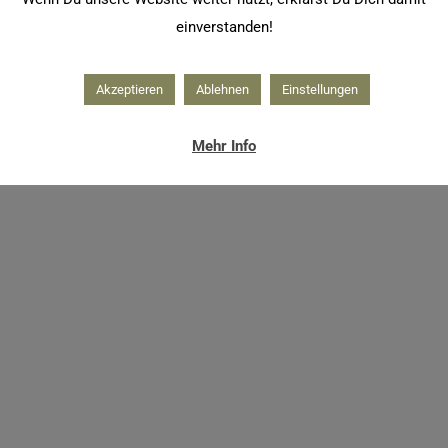
einverstanden!
Akzeptieren
Ablehnen
Einstellungen
Mehr Info