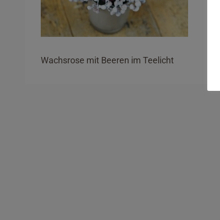
Wachsrose mit Beeren im Teelicht