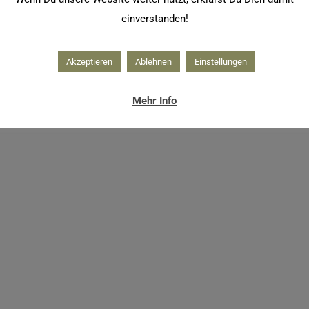
einverstanden!
Akzeptieren
Ablehnen
Einstellungen
Mehr Info