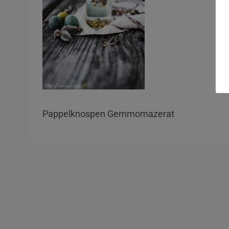
Pappelknospen Gemmomazerat