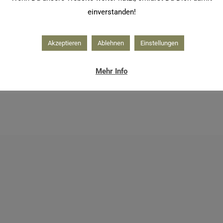
einverstanden!
Akzeptieren
Ablehnen
Einstellungen
Mehr Info