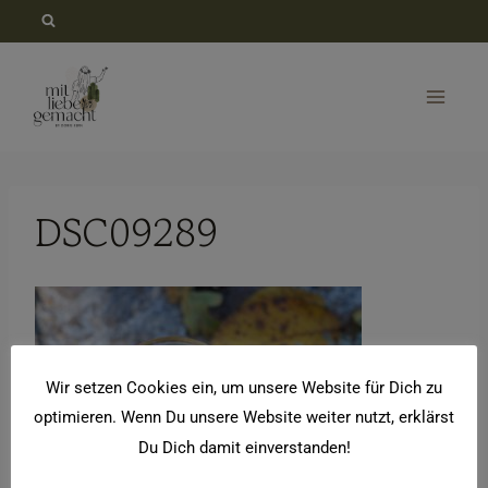
Zum
Inhalt
springen
DSC09289
Wir setzen Cookies ein, um unsere Website für Dich zu
optimieren. Wenn Du unsere Website weiter nutzt, erklärst
Du Dich damit einverstanden!