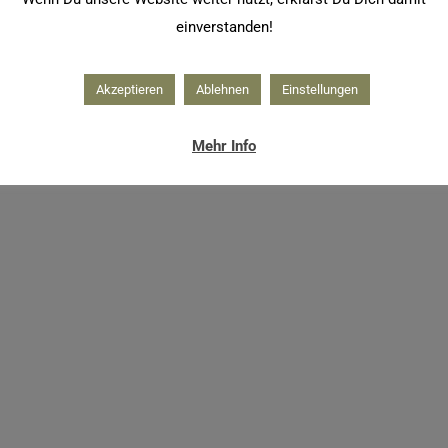
einverstanden!
Akzeptieren
Ablehnen
Einstellungen
Mehr Info