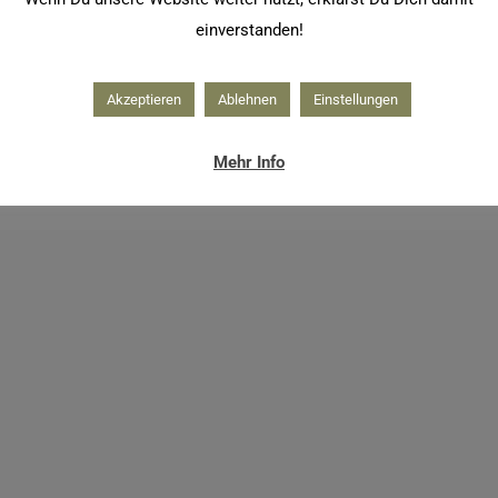
einverstanden!
Akzeptieren
Ablehnen
Einstellungen
Mehr Info