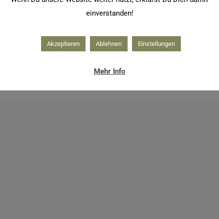
einverstanden!
Akzeptieren
Ablehnen
Einstellungen
Mehr Info