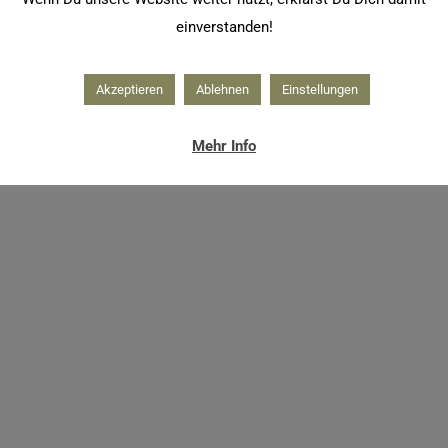
einverstanden!
Akzeptieren
Ablehnen
Einstellungen
Mehr Info