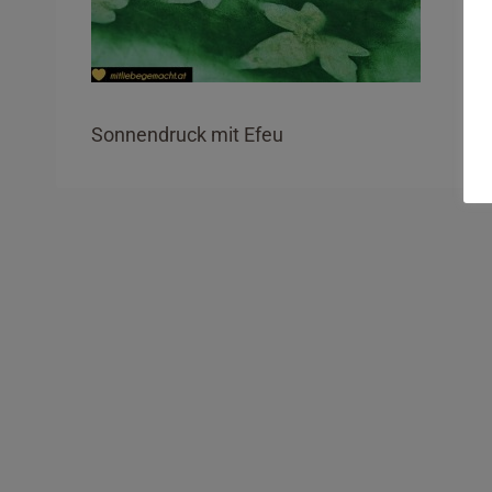
Sonnendruck mit Efeu