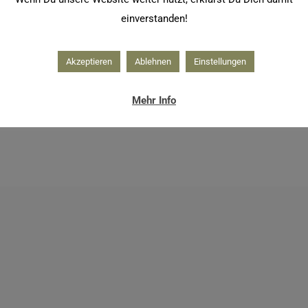
einverstanden!
Akzeptieren
Ablehnen
Einstellungen
Mehr Info