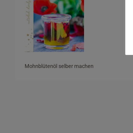
Mohnblütenöl selber machen