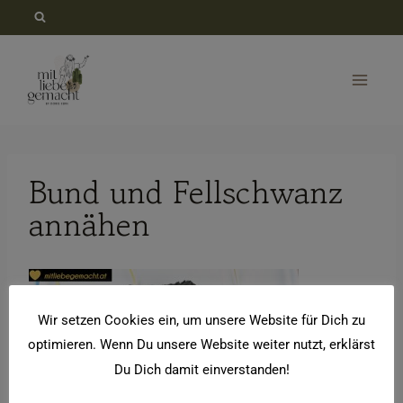
Zum
Inhalt
springen
Bund und Fellschwanz
annähen
Wir setzen Cookies ein, um unsere Website für Dich zu
optimieren. Wenn Du unsere Website weiter nutzt, erklärst
Du Dich damit einverstanden!