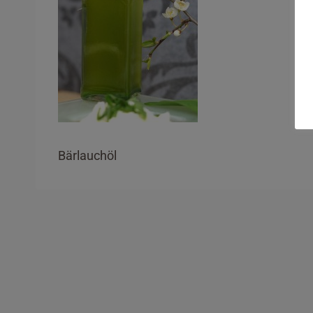
Bärlauchöl