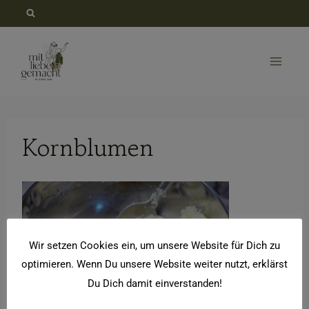
Zum
Inhalt
springen
Kornblumen
Wir setzen Cookies ein, um unsere Website für Dich zu
optimieren. Wenn Du unsere Website weiter nutzt, erklärst
Du Dich damit einverstanden!