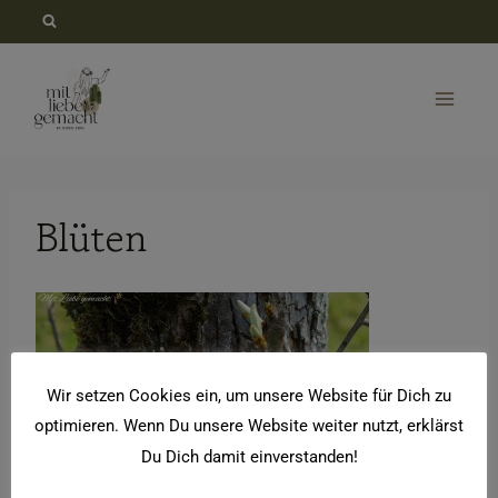
Zum
Inhalt
springen
Blüten
Wir setzen Cookies ein, um unsere Website für Dich zu
optimieren. Wenn Du unsere Website weiter nutzt, erklärst
Du Dich damit einverstanden!