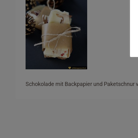
Schokolade mit Backpapier und Paketschnur 