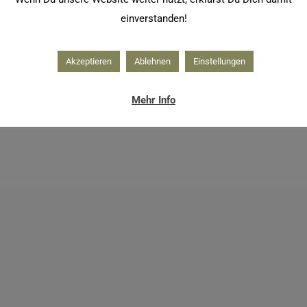
einverstanden!
Akzeptieren
Ablehnen
Einstellungen
Mehr Info