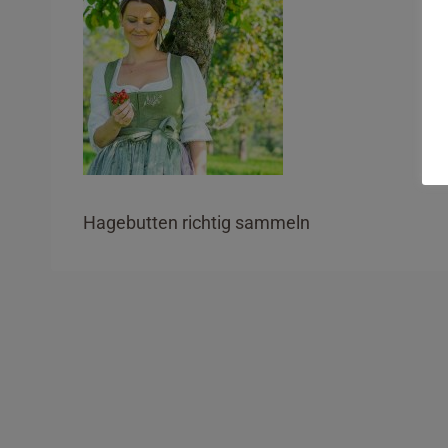
Hagebutten richtig sammeln