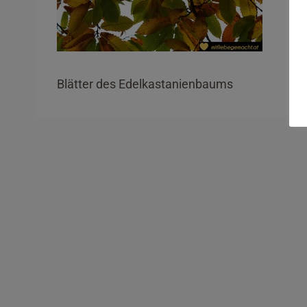
Blätter des Edelkastanienbaums