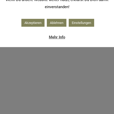
einverstanden!
Akzeptieren
Ablehnen
Einstellungen
Mehr Info