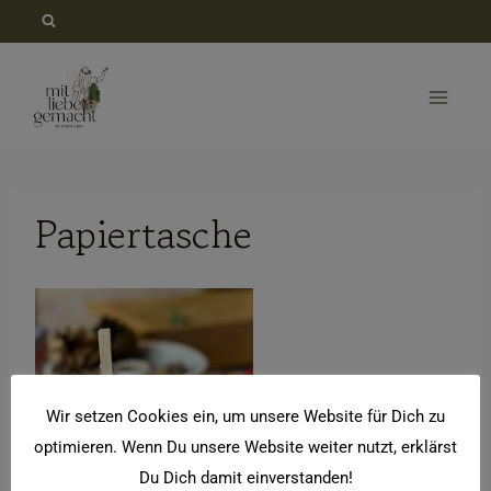
Zum
Inhalt
springen
Papiertasche
Wir setzen Cookies ein, um unsere Website für Dich zu
optimieren. Wenn Du unsere Website weiter nutzt, erklärst
Du Dich damit einverstanden!