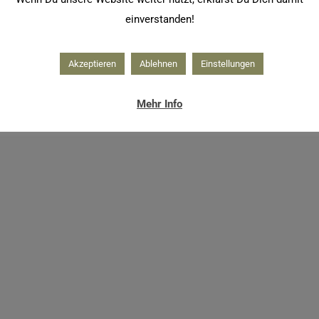
einverstanden!
Akzeptieren
Ablehnen
Einstellungen
Mehr Info