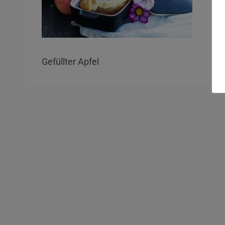
Gefüllter Apfel