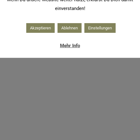
einverstanden!
Akzeptieren
Ablehnen
Einstellungen
Mehr Info