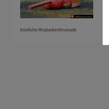
köstliche Rhabarberlimonade