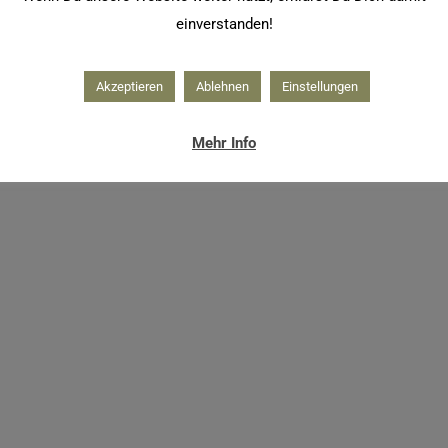
einverstanden!
Akzeptieren
Ablehnen
Einstellungen
Mehr Info