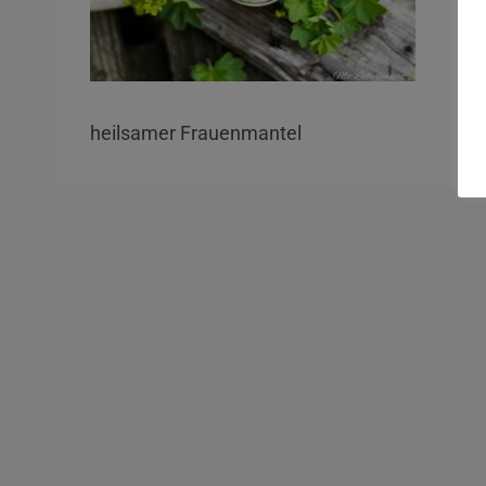
heilsamer Frauenmantel