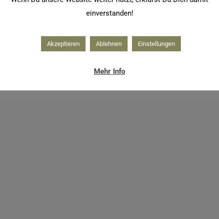
einverstanden!
Akzeptieren
Ablehnen
Einstellungen
Mehr Info