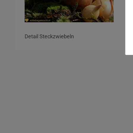
Detail Steckzwiebeln