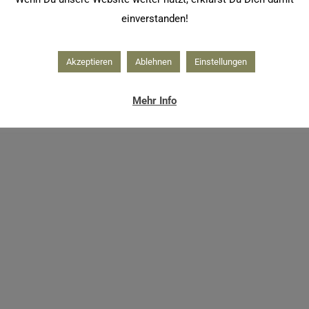
einverstanden!
Akzeptieren
Ablehnen
Einstellungen
Mehr Info