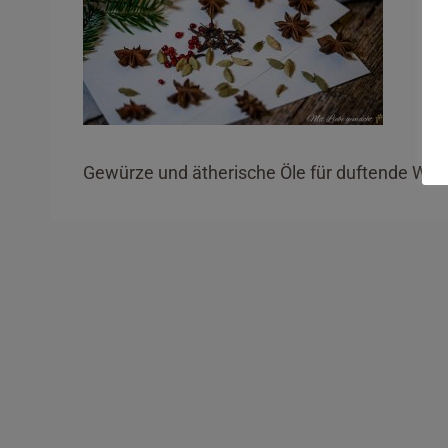
Gewürze und ätherische Öle für duftende Wei