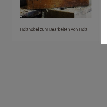
Holzhobel zum Bearbeiten von Holz