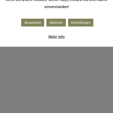
einverstanden!
Akzeptieren
Ablehnen
Einstellungen
Mehr Info