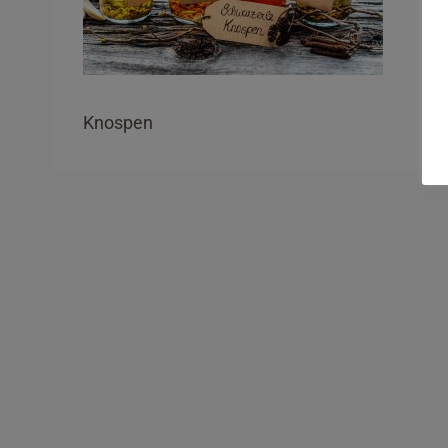
Knospen