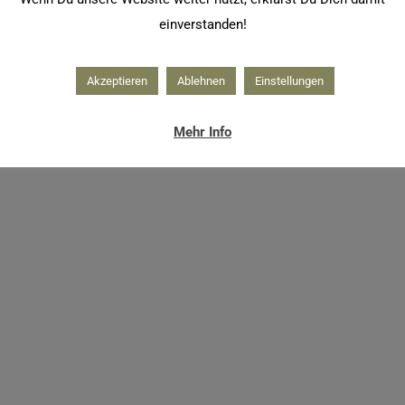
einverstanden!
Akzeptieren
Ablehnen
Einstellungen
Mehr Info