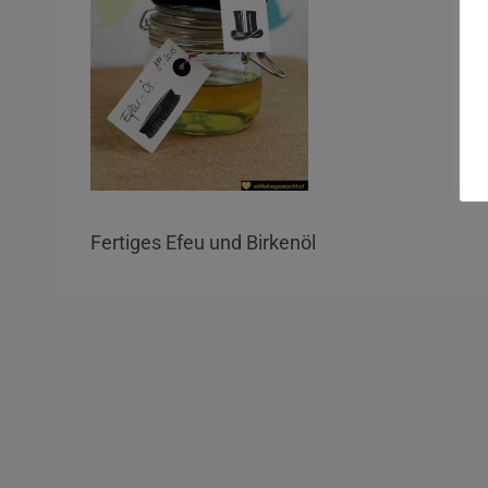
Fertiges Efeu und Birkenöl