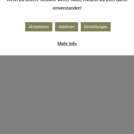
einverstanden!
Akzeptieren
Ablehnen
Einstellungen
Mehr Info