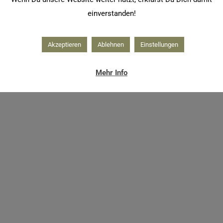
einverstanden!
Akzeptieren
Ablehnen
Einstellungen
Mehr Info