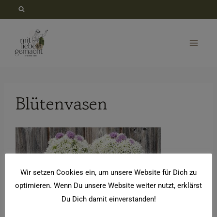
Zum
Inhalt
springen
Blütenvasen
Wir setzen Cookies ein, um unsere Website für Dich zu
optimieren. Wenn Du unsere Website weiter nutzt, erklärst
Du Dich damit einverstanden!