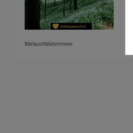
Bärlauchblütenmeer