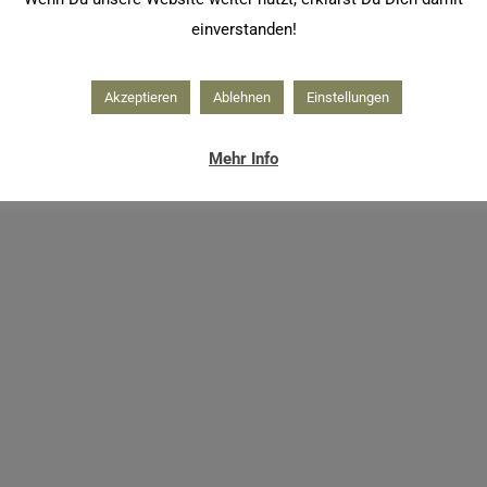
einverstanden!
Akzeptieren
Ablehnen
Einstellungen
Mehr Info