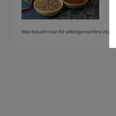
Was braucht man für selbstgemachtes Vogelf