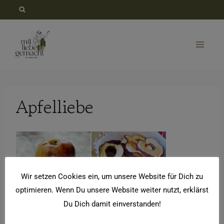
Zum
Inhalt
springen
Apfelliebe
Wir setzen Cookies ein, um unsere Website für Dich zu
optimieren. Wenn Du unsere Website weiter nutzt, erklärst
Du Dich damit einverstanden!