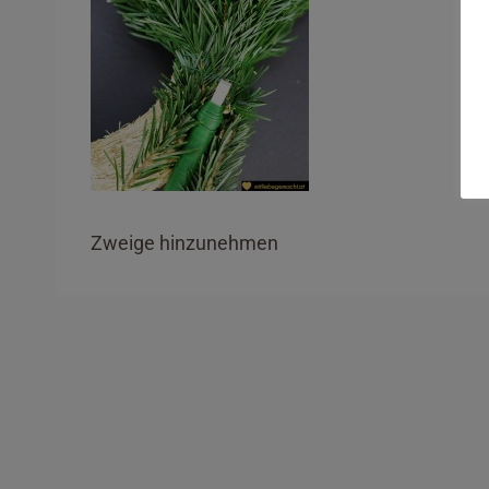
Zweige hinzunehmen