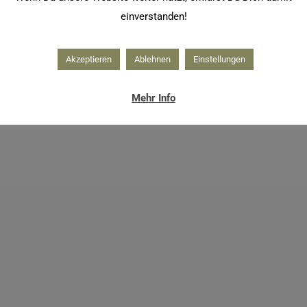
einverstanden!
Akzeptieren
Ablehnen
Einstellungen
Mehr Info