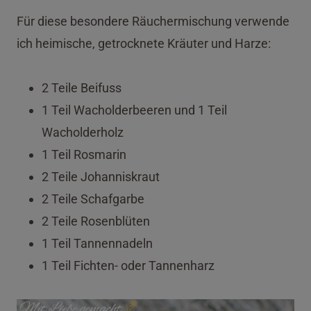
Für diese besondere Räuchermischung verwende
ich heimische, getrocknete Kräuter und Harze:
2 Teile Beifuss
1 Teil Wacholderbeeren und 1 Teil
Wacholderholz
1 Teil Rosmarin
2 Teile Johanniskraut
2 Teile Schafgarbe
2 Teile Rosenblüten
1 Teil Tannennadeln
1 Teil Fichten- oder Tannenharz