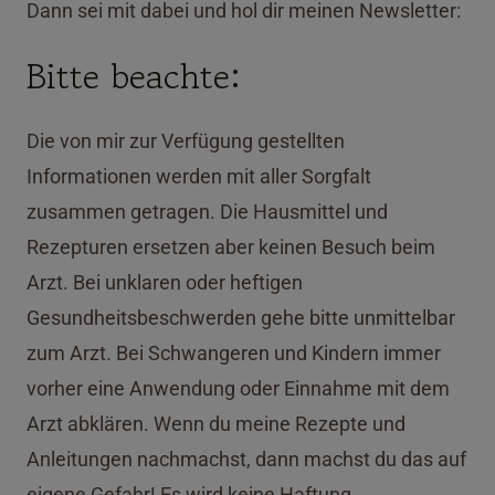
Dann sei mit dabei und hol dir meinen Newsletter:
Bitte beachte:
Die von mir zur Verfügung gestellten
Informationen werden mit aller Sorgfalt
zusammen getragen. Die Hausmittel und
Rezepturen ersetzen aber keinen Besuch beim
Arzt. Bei unklaren oder heftigen
Gesundheitsbeschwerden gehe bitte unmittelbar
zum Arzt. Bei Schwangeren und Kindern immer
vorher eine Anwendung oder Einnahme mit dem
Arzt abklären. Wenn du meine Rezepte und
Anleitungen nachmachst, dann machst du das auf
eigene Gefahr! Es wird keine Haftung