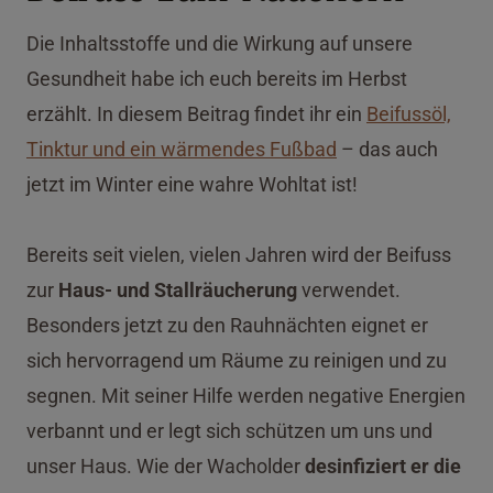
Die Inhaltsstoffe und die Wirkung auf unsere
Gesundheit habe ich euch bereits im Herbst
erzählt. In diesem Beitrag findet ihr ein
Beifussöl,
Tinktur und ein wärmendes Fußbad
– das auch
jetzt im Winter eine wahre Wohltat ist!
Bereits seit vielen, vielen Jahren wird der Beifuss
zur
Haus- und Stallräucherung
verwendet.
Besonders jetzt zu den Rauhnächten eignet er
sich hervorragend um Räume zu reinigen und zu
segnen. Mit seiner Hilfe werden negative Energien
verbannt und er legt sich schützen um uns und
unser Haus. Wie der Wacholder
desinfiziert er die