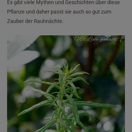
Es gibt viele Mythen und Geschichten über diese
Pflanze und daher passt sie auch so gut zum
Zauber der Rauhnächte.