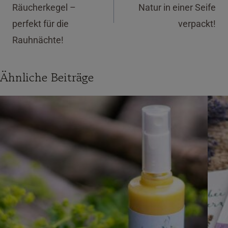
Räucherkegel –
Natur in einer Seife
perfekt für die
verpackt!
Rauhnächte!
Ähnliche Beiträge