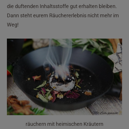
die duftenden Inhaltsstoffe gut erhalten bleiben.
Dann steht eurem Räuchererlebnis nicht mehr im
Weg!
räuchern mit heimischen Kräutern