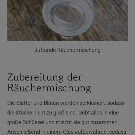
duftende Räuchermischung
Zubereitung der
Räuchermischung
Die Blätter und Blüten werden zerkleinert, sodass
die Stücke nicht zu groß sind. Gebt alles in eine
große Schüssel und mischt sie gut zusammen.
Anschließend in einem Glas aufbewahren, sodass