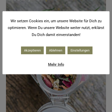
Wir setzen Cookies ein, um unsere Website für Dich zu
optimieren. Wenn Du unsere Website weiter nutzt, erklärst
Du Dich damit einverstanden!
Akzeptieren
Ablehnen
Einstellungen
Mehr Info