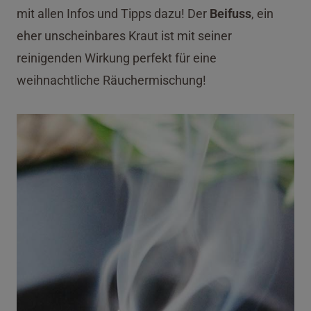
mit allen Infos und Tipps dazu! Der
Beifuss
, ein
eher unscheinbares Kraut ist mit seiner
reinigenden Wirkung perfekt für eine
weihnachtliche Räuchermischung!