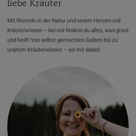
liebe Kräuter
Mit Wurzeln in der Natur und einem Herzen voll
Kräuterwissen – bei mir findest du alles, was grünt
und heilt! Von selbst gemachten Salben bis zu
uraltem Kräuterwissen – sei mit dabei!