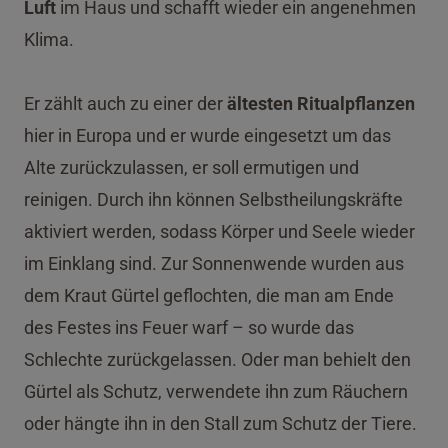
Luft
im Haus und schafft wieder ein angenehmen
Klima.
Er zählt auch zu einer der
ältesten Ritualpflanzen
hier in Europa und er wurde eingesetzt um das
Alte zurückzulassen, er soll ermutigen und
reinigen. Durch ihn können Selbstheilungskräfte
aktiviert werden, sodass Körper und Seele wieder
im Einklang sind. Zur Sonnenwende wurden aus
dem Kraut Gürtel geflochten, die man am Ende
des Festes ins Feuer warf – so wurde das
Schlechte zurückgelassen. Oder man behielt den
Gürtel als Schutz, verwendete ihn zum Räuchern
oder hängte ihn in den Stall zum Schutz der Tiere.