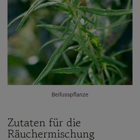
Beifusspflanze
Zutaten für die
Räuchermischung