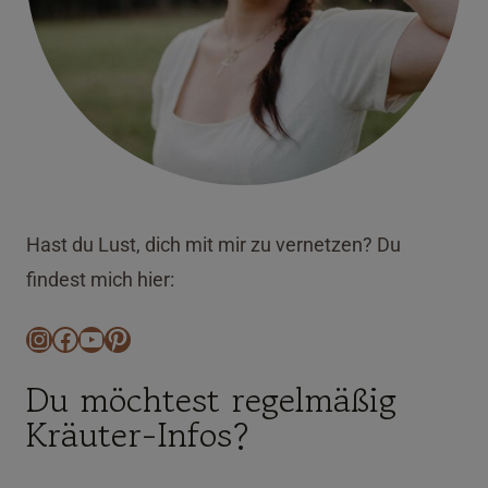
Hast du Lust, dich mit mir zu vernetzen? Du
findest mich hier:
Instagram
Facebook
YouTube
Pinterest
Du möchtest regelmäßig
Kräuter-Infos?