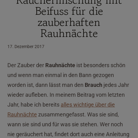
Beifuss für die
zauberhaften
Rauhnächte
17. Dezember 2017
Der Zauber der
Rauhnächte
ist besonders schön
und wenn man einmal in den Bann gezogen
worden ist, dann lässt man den
Brauch
jedes Jahr
wieder aufleben. In meinem Beitrag vom letzten
Jahr, habe ich bereits
alles wichtige über die
Rauhnächte
zusammengefasst. Was sie sind,
wann sie sind und für was sie stehen. Wer noch
nie geräuchert hat, findet dort auch eine Anleitung