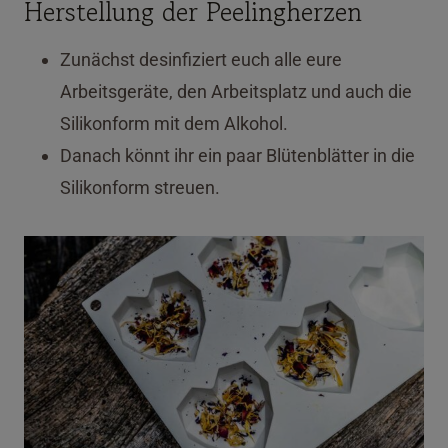
Herstellung der Peelingherzen
Zunächst desinfiziert euch alle eure
Arbeitsgeräte, den Arbeitsplatz und auch die
Silikonform mit dem Alkohol.
Danach könnt ihr ein paar Blütenblätter in die
Silikonform streuen.