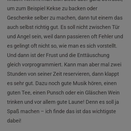
um zum Beispiel Kekse zu backen oder
Geschenke selber zu machen, dann tut einem das
auch selbst richtig gut. Es soll nicht zwischen Tür
und Angel sein, weil dann passieren oft Fehler und
es gelingt oft nicht so, wie man es sich vorstellt.
Und dann ist der Frust und die Enttäuschung
gleich vorprogrammiert. Kann man aber mal zwei
Stunden von seiner Zeit reservieren, dann klappt
es sehr gut. Dazu noch gute Musik hören, einen
guten Tee, einen Punsch oder ein Gläschen Wein
trinken und vor allem gute Laune! Denn es soll ja
Spaß machen – ich finde das ist das wichtigste
dabei!