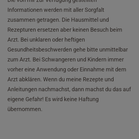
Informationen werden mit aller Sorgfalt
zusammen getragen. Die Hausmittel und
Rezepturen ersetzen aber keinen Besuch beim
Arzt. Bei unklaren oder heftigen
Gesundheitsbeschwerden gehe bitte unmittelbar
zum Arzt. Bei Schwangeren und Kindern immer
vorher eine Anwendung oder Einnahme mit dem
Arzt abklären. Wenn du meine Rezepte und
Anleitungen nachmachst, dann machst du das auf
eigene Gefahr! Es wird keine Haftung
übernommen.