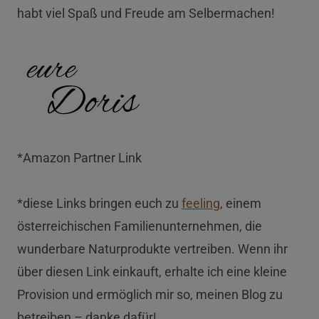
habt viel Spaß und Freude am Selbermachen!
*Amazon Partner Link
*diese Links bringen euch zu
feeling
, einem
österreichischen Familienunternehmen, die
wunderbare Naturprodukte vertreiben. Wenn ihr
über diesen Link einkauft, erhalte ich eine kleine
Provision und ermöglich mir so, meinen Blog zu
betreiben – danke dafür!