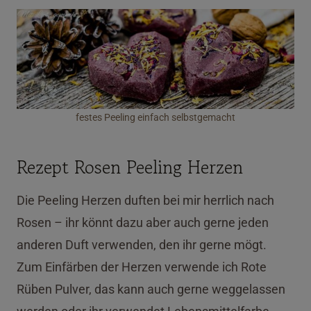
festes Peeling einfach selbstgemacht
Rezept Rosen Peeling Herzen
Die Peeling Herzen duften bei mir herrlich nach
Rosen – ihr könnt dazu aber auch gerne jeden
anderen Duft verwenden, den ihr gerne mögt.
Zum Einfärben der Herzen verwende ich Rote
Rüben Pulver, das kann auch gerne weggelassen