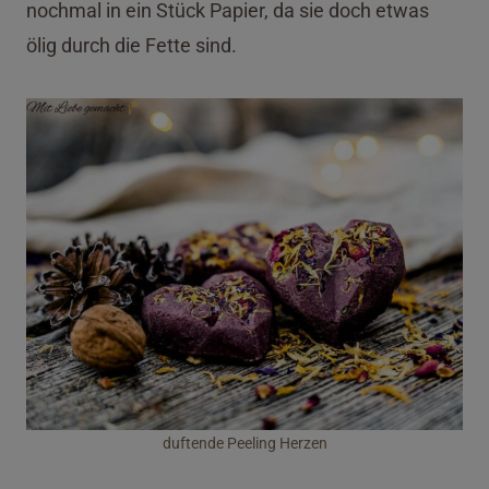
nochmal in ein Stück Papier, da sie doch etwas
ölig durch die Fette sind.
duftende Peeling Herzen