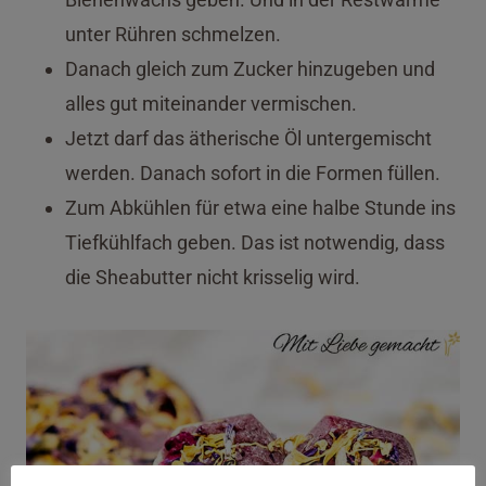
unter Rühren schmelzen.
Danach gleich zum Zucker hinzugeben und
alles gut miteinander vermischen.
Jetzt darf das ätherische Öl untergemischt
werden. Danach sofort in die Formen füllen.
Zum Abkühlen für etwa eine halbe Stunde ins
Tiefkühlfach geben. Das ist notwendig, dass
die Sheabutter nicht krisselig wird.