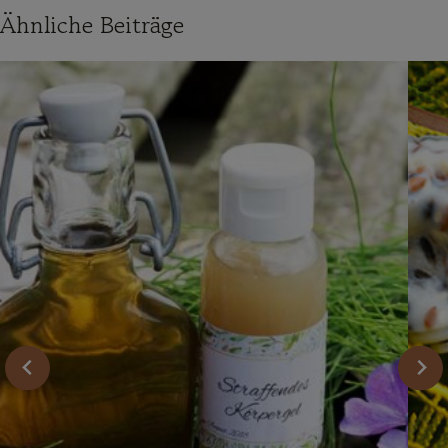
Ähnliche Beiträge