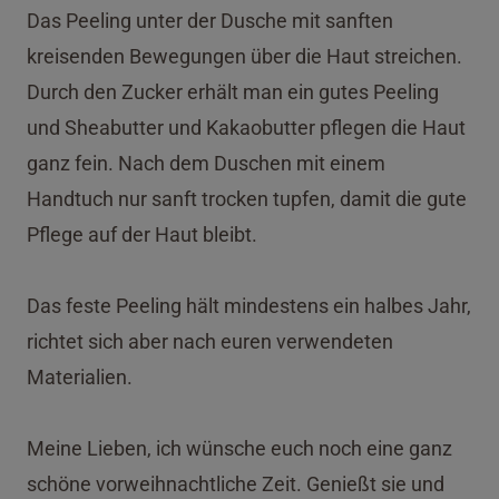
Das Peeling unter der Dusche mit sanften
kreisenden Bewegungen über die Haut streichen.
Durch den Zucker erhält man ein gutes Peeling
und Sheabutter und Kakaobutter pflegen die Haut
ganz fein. Nach dem Duschen mit einem
Handtuch nur sanft trocken tupfen, damit die gute
Pflege auf der Haut bleibt.
Das feste Peeling hält mindestens ein halbes Jahr,
richtet sich aber nach euren verwendeten
Materialien.
Meine Lieben, ich wünsche euch noch eine ganz
schöne vorweihnachtliche Zeit. Genießt sie und