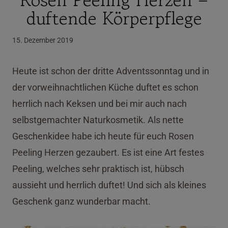
duftende Körperpflege
15. Dezember 2019
Heute ist schon der dritte Adventssonntag und in
der vorweihnachtlichen Küche duftet es schon
herrlich nach Keksen und bei mir auch nach
selbstgemachter Naturkosmetik. Als nette
Geschenkidee habe ich heute für euch Rosen
Peeling Herzen gezaubert. Es ist eine Art festes
Peeling, welches sehr praktisch ist, hübsch
aussieht und herrlich duftet! Und sich als kleines
Geschenk ganz wunderbar macht.