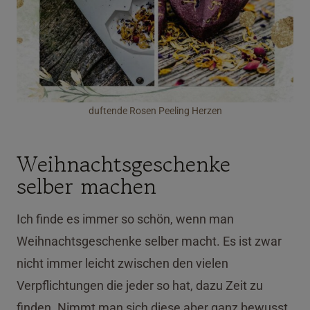
duftende Rosen Peeling Herzen
Weihnachtsgeschenke
selber machen
Ich finde es immer so schön, wenn man
Weihnachtsgeschenke selber macht. Es ist zwar
nicht immer leicht zwischen den vielen
Verpflichtungen die jeder so hat, dazu Zeit zu
finden. Nimmt man sich diese aber ganz bewusst,