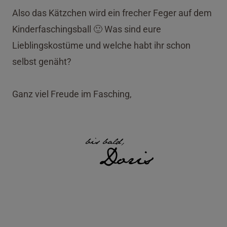
Also das Kätzchen wird ein frecher Feger auf dem
Kinderfaschingsball 🙂 Was sind eure
Lieblingskostüme und welche habt ihr schon
selbst genäht?
Ganz viel Freude im Fasching,