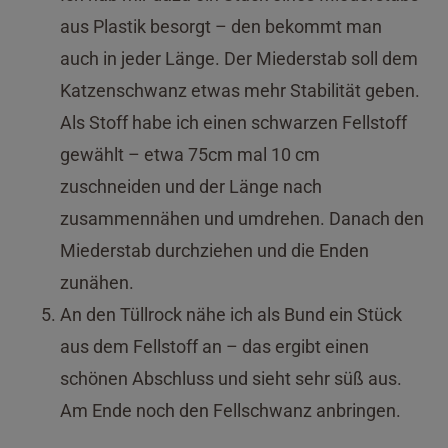
aus Plastik besorgt – den bekommt man
auch in jeder Länge. Der Miederstab soll dem
Katzenschwanz etwas mehr Stabilität geben.
Als Stoff habe ich einen schwarzen Fellstoff
gewählt – etwa 75cm mal 10 cm
zuschneiden und der Länge nach
zusammennähen und umdrehen. Danach den
Miederstab durchziehen und die Enden
zunähen.
An den Tüllrock nähe ich als Bund ein Stück
aus dem Fellstoff an – das ergibt einen
schönen Abschluss und sieht sehr süß aus.
Am Ende noch den Fellschwanz anbringen.