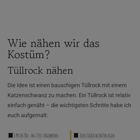
Wie nähen wir das
Kostüm?
Tüllrock nähen
Die Idee ist einen bauschigen Tüllrock mit einem
Katzenschwanz zu machen. Ein Tüllrock ist relativ
einfach genäht – die wichtigsten Schritte habe ich
euch aufgemalt: