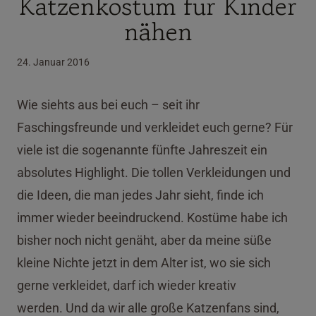
Katzenkostüm für Kinder
nähen
24. Januar 2016
Wie siehts aus bei euch – seit ihr
Faschingsfreunde und verkleidet euch gerne? Für
viele ist die sogenannte fünfte Jahreszeit ein
absolutes Highlight. Die tollen Verkleidungen und
die Ideen, die man jedes Jahr sieht, finde ich
immer wieder beeindruckend. Kostüme habe ich
bisher noch nicht genäht, aber da meine süße
kleine Nichte jetzt in dem Alter ist, wo sie sich
gerne verkleidet, darf ich wieder kreativ
werden. Und da wir alle große Katzenfans sind,