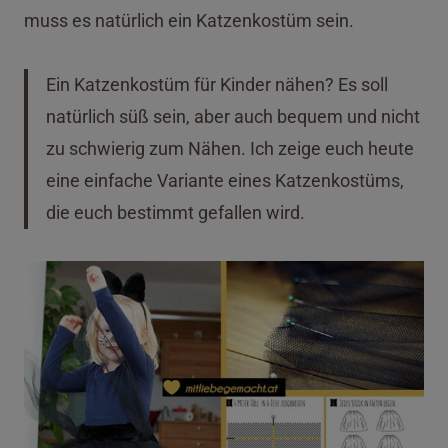
muss es natürlich ein Katzenkostüm sein.
Ein Katzenkostüm für Kinder nähen? Es soll
natürlich süß sein, aber auch bequem und nicht
zu schwierig zum Nähen. Ich zeige euch heute
eine einfache Variante eines Katzenkostüms,
die euch bestimmt gefallen wird.