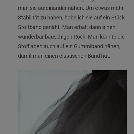
man sie aufeinander nähen. Um etwas mehr
Stabilität zu haben, habe ich sie auf ein Stück
Stoffband genäht. Man erhält dann einen
wunderbar bauschigen Rock. Man könnte die
Stofflagen auch auf ein Gummiband nähen,
damit man einen elastischen Bund hat.