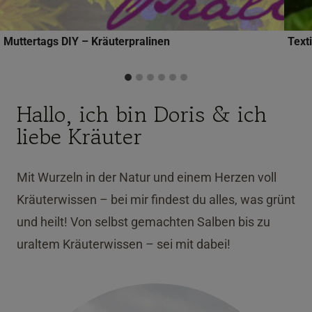
Muttertags DIY – Kräuterpralinen
Text
Hallo, ich bin Doris & ich
liebe Kräuter
Mit Wurzeln in der Natur und einem Herzen voll
Kräuterwissen – bei mir findest du alles, was grünt
und heilt! Von selbst gemachten Salben bis zu
uraltem Kräuterwissen – sei mit dabei!