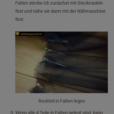
Falten stecke ich zunächst mit Stecknadeln
fest und nähe sie dann mit der Nähmaschine
fest.
Rockteil in Falten legen
Wenn alle 4 Teile in Falten gelegt sind, kann