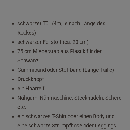
schwarzer Tüll (4m, je nach Länge des
Rockes)
schwarzer Fellstoff (ca. 20 cm)
75 cm Miederstab aus Plastik für den
Schwanz
Gummiband oder Stoffband (Länge Taille)
Druckknopf
ein Haarreif
Nähgarn, Nähmaschine, Stecknadeln, Schere,
etc.
ein schwarzes T-Shirt oder einen Body und
eine schwarze Strumpfhose oder Leggings