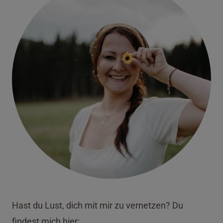
Hast du Lust, dich mit mir zu vernetzen? Du
findest mich hier: