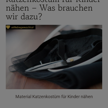
nähen – Was brauchen
wir dazu?
Material Katzenkostüm für Kinder nähen