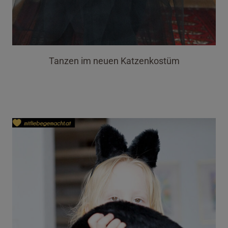
Tanzen im neuen Katzenkostüm