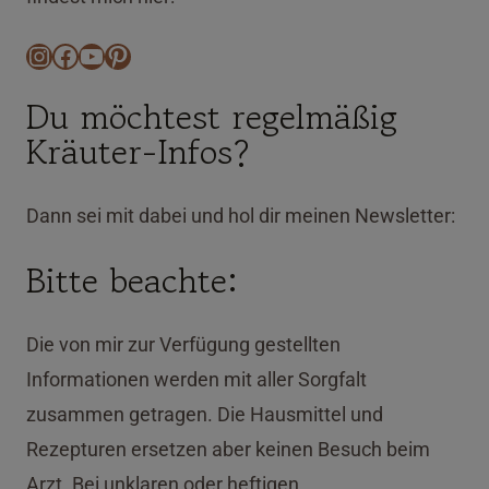
Instagram
Facebook
YouTube
Pinterest
Du möchtest regelmäßig
Kräuter-Infos?
Dann sei mit dabei und hol dir meinen Newsletter:
Bitte beachte:
Die von mir zur Verfügung gestellten
Informationen werden mit aller Sorgfalt
zusammen getragen. Die Hausmittel und
Rezepturen ersetzen aber keinen Besuch beim
Arzt. Bei unklaren oder heftigen