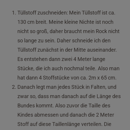
Tüllstoff zuschneiden: Mein Tüllstoff ist ca.
130 cm breit. Meine kleine Nichte ist noch
nicht so groß, daher braucht mein Rock nicht
so lange zu sein. Daher schneide ich den
Tüllstoff zunächst in der Mitte auseinander.
Es entstehen dann zwei 4 Meter lange
Stücke, die ich auch nochmal teile. Also man
hat dann 4 Stoffstücke von ca. 2m x 65 cm.
Danach legt man jedes Stück in Falten, und
zwar so, dass man danach auf die Länge des
Bundes kommt. Also zuvor die Taille des
Kindes abmessen und danach die 2 Meter
Stoff auf diese Taillenlänge verteilen. Die