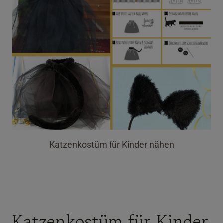
Katzenkostüm für Kinder nähen
Katzenkostüm für Kinder