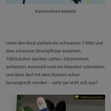
Katzenohren basteln
Unter den Rock einfach ein schwarzes T-Shirt und
eine schwarze Strumpfhose anziehen,
Tüllröckchen darüber ziehen, Katzenohren
aufsetzen, eventuell noch ein bisschen schminken
und dann darf mit dem Kostüm schon
herumgetollt werden – sieht sie nicht süß aus?