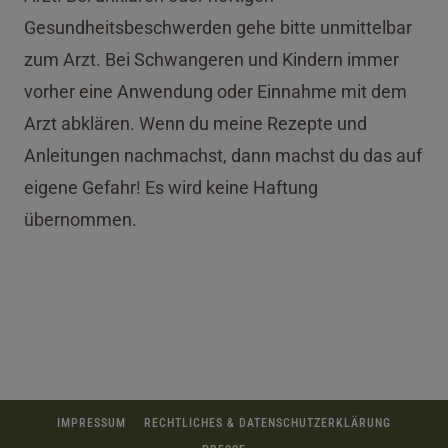
Gesundheitsbeschwerden gehe bitte unmittelbar
zum Arzt. Bei Schwangeren und Kindern immer
vorher eine Anwendung oder Einnahme mit dem
Arzt abklären. Wenn du meine Rezepte und
Anleitungen nachmachst, dann machst du das auf
eigene Gefahr! Es wird keine Haftung
übernommen.
IMPRESSUM
RECHTLICHES & DATENSCHUTZERKLÄRUNG