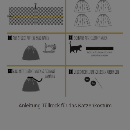
Anleitung Tüllrock für das Katzenkostüm