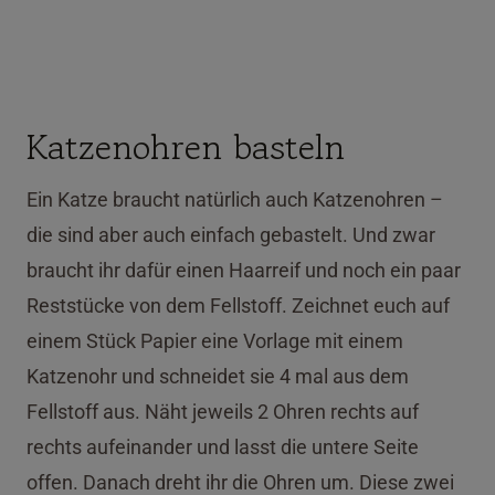
Katzenohren basteln
Ein Katze braucht natürlich auch Katzenohren –
die sind aber auch einfach gebastelt. Und zwar
braucht ihr dafür einen Haarreif und noch ein paar
Reststücke von dem Fellstoff. Zeichnet euch auf
einem Stück Papier eine Vorlage mit einem
Katzenohr und schneidet sie 4 mal aus dem
Fellstoff aus. Näht jeweils 2 Ohren rechts auf
rechts aufeinander und lasst die untere Seite
offen. Danach dreht ihr die Ohren um. Diese zwei