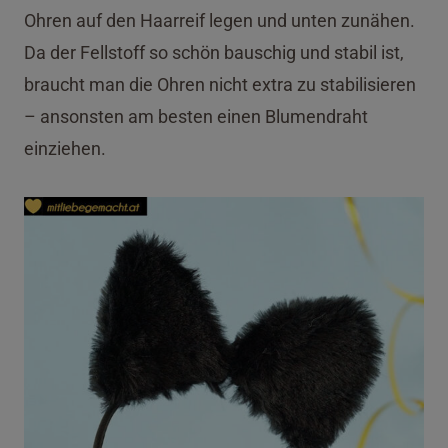
Ohren auf den Haarreif legen und unten zunähen.
Da der Fellstoff so schön bauschig und stabil ist,
braucht man die Ohren nicht extra zu stabilisieren
– ansonsten am besten einen Blumendraht
einziehen.