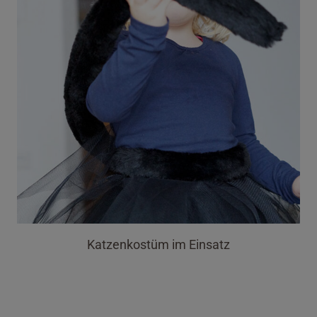
Katzenkostüm im Einsatz